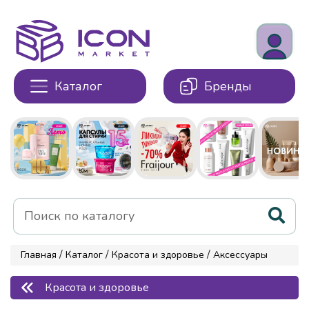
Каталог
Бренды
/
/
/
Главная
Каталог
Красота и здоровье
Аксессуары
Красота и здоровье