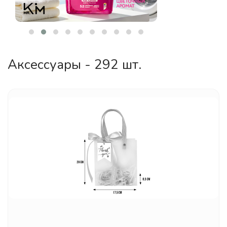
Аксессуары - 292 шт.