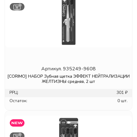
Артикул.
935249-9608
[CORIMO] НАБОР Зубная щетка ЭФФЕКТ НЕЙТРАЛИЗАЦИИ
ЖЕЛТИЗНЫ средняя, 2 шт
РРЦ:
301 ₽
Остаток:
0 шт.