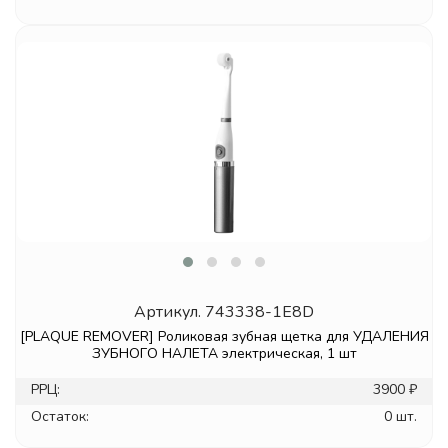
Артикул.
743338-1E8D
[PLAQUE REMOVER] Роликовая зубная щетка для УДАЛЕНИЯ
ЗУБНОГО НАЛЕТА электрическая, 1 шт
РРЦ:
3900 ₽
Остаток:
0 шт.