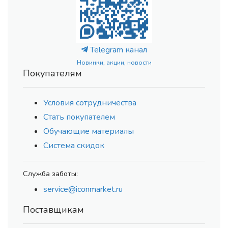
Telegram канал
Новинки, акции, новости
Покупателям
Условия сотрудничества
Стать покупателем
Обучающие материалы
Система скидок
Служба заботы:
service@iconmarket.ru
Поставщикам