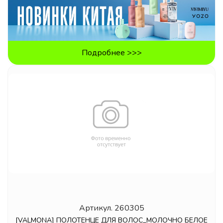
Подробнее >>>
Артикул.
260305
[VALMONA] ПОЛОТЕНЦЕ ДЛЯ ВОЛОС_МОЛОЧНО БЕЛОЕ