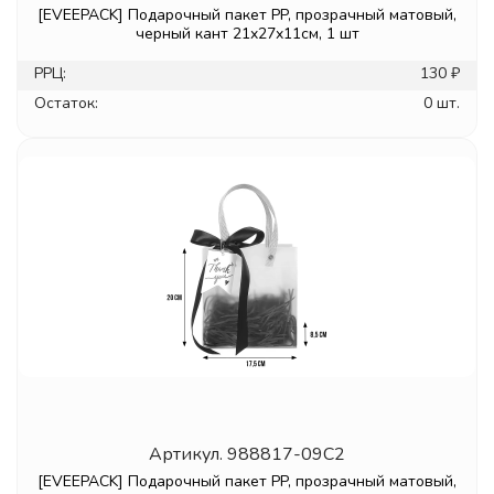
[EVEEPACK] Подарочный пакет PP, прозрачный матовый,
черный кант 21x27x11см, 1 шт
РРЦ:
130 ₽
Остаток:
0 шт.
Артикул.
988817-09C2
[EVEEPACK] Подарочный пакет PP, прозрачный матовый,