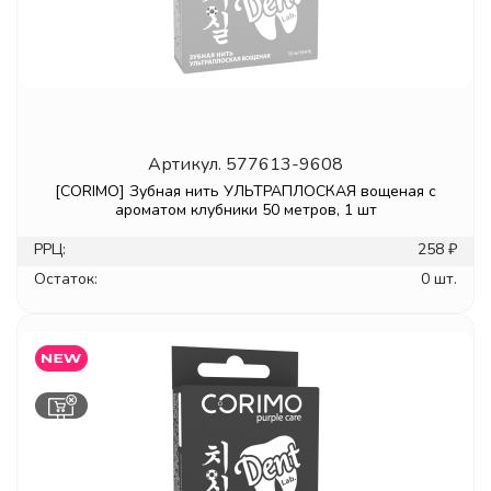
Артикул.
577613-9608
[CORIMO] Зубная нить УЛЬТРАПЛОСКАЯ вощеная с
ароматом клубники 50 метров, 1 шт
РРЦ:
258 ₽
Остаток:
0 шт.