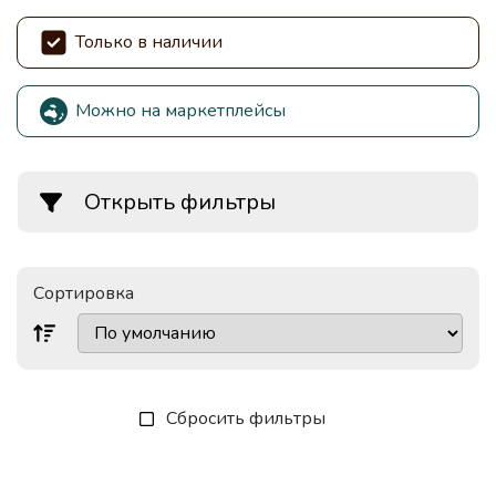
Только в наличии
Можно на маркетплейсы
Открыть фильтры
Сортировка
Сбросить фильтры