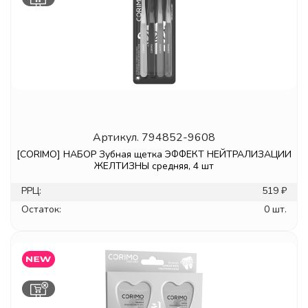
Артикул.
794852-9608
[CORIMO] НАБОР Зубная щетка ЭФФЕКТ НЕЙТРАЛИЗАЦИИ
ЖЕЛТИЗНЫ средняя, 4 шт
РРЦ:
519 ₽
Остаток:
0 шт.