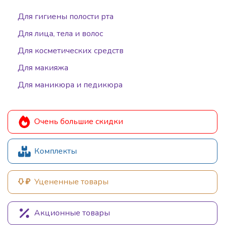
Для гигиены полости рта
Для лица, тела и волос
Для косметических средств
Для макияжа
Для маникюра и педикюра
Очень большие скидки
Комплекты
Уцененные товары
Акционные товары