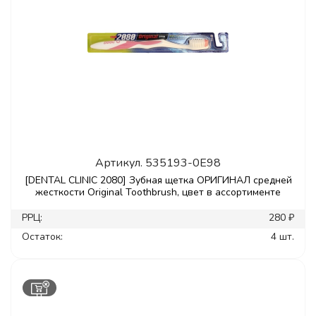
Артикул.
535193-0E98
[DENTAL CLINIC 2080] Зубная щетка ОРИГИНАЛ средней
жесткости Original Toothbrush, цвет в ассортименте
РРЦ:
280 ₽
Остаток:
4 шт.