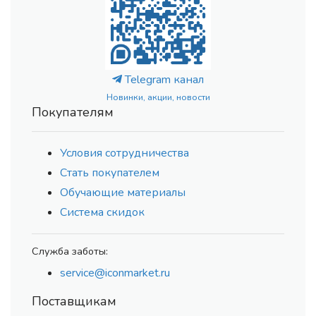
Telegram канал
Новинки, акции, новости
Покупателям
Условия сотрудничества
Стать покупателем
Обучающие материалы
Система скидок
Служба заботы:
service@iconmarket.ru
Поставщикам