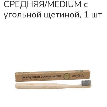
СРЕДНЯЯ/MEDIUM с
угольной щетиной, 1 шт