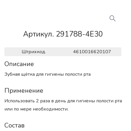
Артикул. 291788-4E30
Штрихкод.
4610016620107
Описание
Зубная щётка для гигиены полости рта
Применение
Использовать 2 раза в день для гигиены полости рта
или по мере необходимости.
Состав