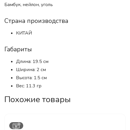
Бамбук, нейлон, уголь
Страна производства
КИТАЙ
Габариты
Длина: 19.5 см
Ширина: 2 см
Высота: 1.5 см
Вес: 11.3 гр
Похожие товары