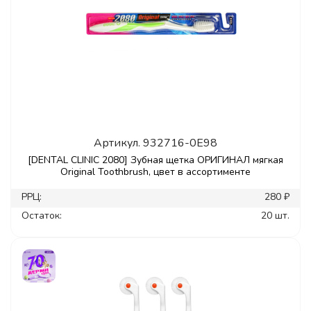
Артикул.
932716-0E98
[DENTAL CLINIC 2080] Зубная щетка ОРИГИНАЛ мягкая
Original Toothbrush, цвет в ассортименте
РРЦ:
280 ₽
Остаток:
20 шт.