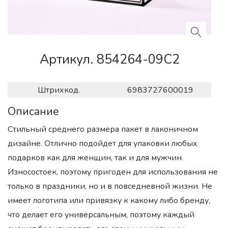
Артикул. 854264-09C2
Штрихкод.
6983727600019
Описание
Стильный среднего размера пакет в лаконичном
дизайне. Отлично подойдет для упаковки любых
подарков как для женщин, так и для мужчин.
Износостоек, поэтому пригоден для использования не
только в праздники, но и в повседневной жизни. Не
имеет логотипа или привязку к какому либо бренду,
что делает его универсальным, поэтому каждый