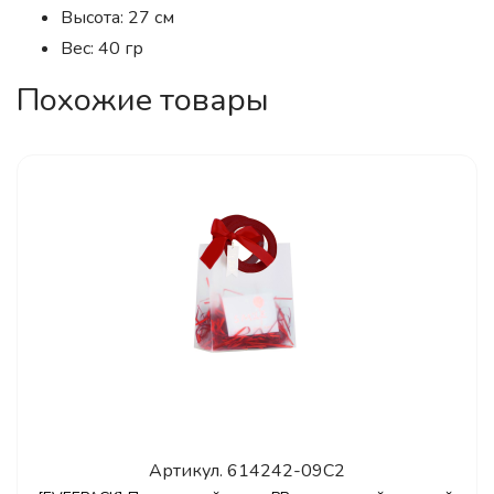
Высота: 27 см
Вес: 40 гр
Похожие товары
Артикул.
614242-09C2