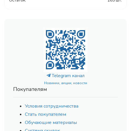
Остаток:
265 шт.
Telegram канал
Новинки, акции, новости
Покупателям
Условия сотрудничества
Стать покупателем
Обучающие материалы
Система скидок