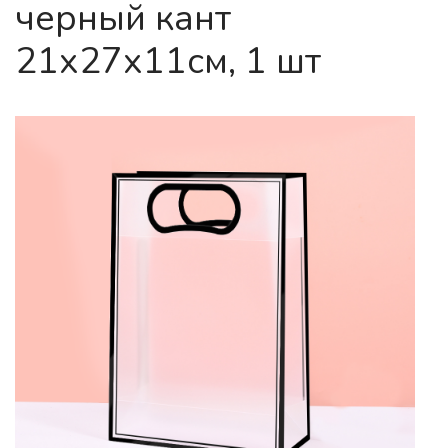
черный кант
21x27x11см, 1 шт