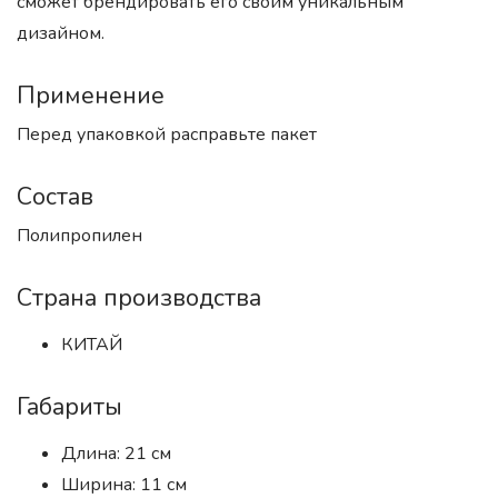
сможет брендировать его своим уникальным
дизайном.
Применение
Перед упаковкой расправьте пакет
Состав
Полипропилен
Страна производства
КИТАЙ
Габариты
Длина: 21 см
Ширина: 11 см