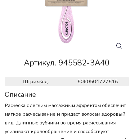
Артикул. 945582-3A40
Штрихкод.
5060504727518
Описание
Расческа с легким массажным эффектом обеспечит
мягкое расчесывание и придаст волосам здоровый
вид. Длинные зубчики во время расчёсывания
усиливают кровообращение и способствуют