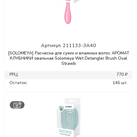
Артикул.
211133-3A40
[SOLOMEYA] Расческа для сухих и влажных волос АРОМАТ
КЛУБНИКИ овальная Solomeya Wet Detangler Brush Oval
Strawb
РРЦ:
770 ₽
Остаток:
146 шт.