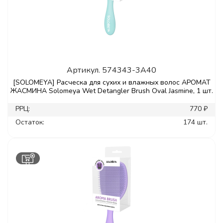
Артикул.
574343-3A40
[SOLOMEYA] Расческа для сухих и влажных волос АРОМАТ
ЖАСМИНА Solomeya Wet Detangler Brush Oval Jasmine, 1 шт.
РРЦ:
770 ₽
Остаток:
174 шт.