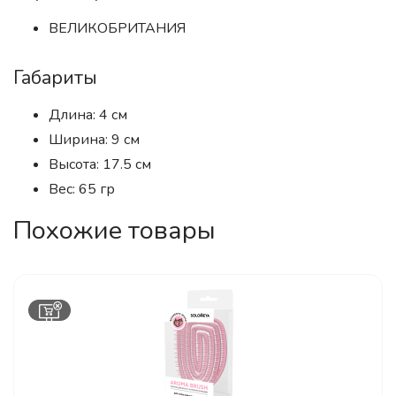
ВЕЛИКОБРИТАНИЯ
Габариты
Длина: 4 см
Ширина: 9 см
Высота: 17.5 см
Вес: 65 гр
Похожие товары