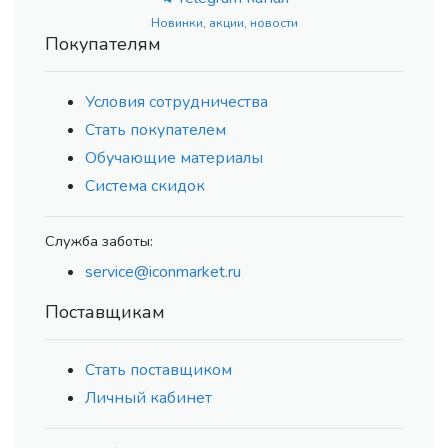
Новинки, акции, новости
Покупателям
Условия сотрудничества
Стать покупателем
Обучающие материалы
Система скидок
Служба заботы:
service@iconmarket.ru
Поставщикам
Стать поставщиком
Личный кабинет