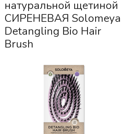
натуральной щетиной
СИРЕНЕВАЯ Solomeya
Detangling Bio Hair
Brush