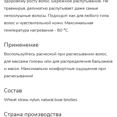
здоровому росту волос. Бережное распутывание. Не
травмируя, деликатно распутывает даже самые
непослушные волосы. Подходит как для любого типа
волос и чувствительной кожи. Максимальная
температура нагревания - 80 °C.
Применение
Воспользуйтесь расческой при расчесывании волос,
для массажа головы или для распределения бальзамов
и масок. Максимально комфортные ощущения при
расчесывании!
Состав
Wheat straw, nylon, natural boar bristles
Страна производства