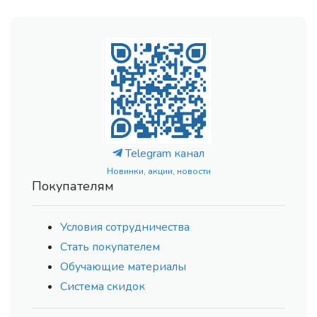
Telegram канал
Новинки, акции, новости
Покупателям
Условия сотрудничества
Стать покупателем
Обучающие материалы
Система скидок