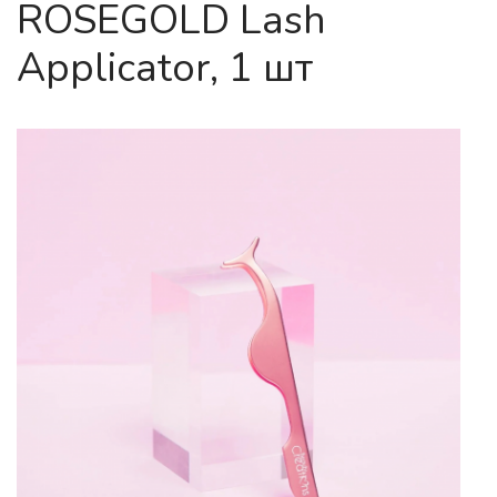
ROSEGOLD Lash
Applicator, 1 шт