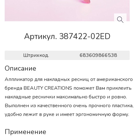
Артикул. 387422-02ED
Штрихкод.
683609866538
Описание
Аппликатор для накладных ресниц от американского
бренда BEAUTY CREATIONS поможет Вам приклеить
накладные реснички максимально быстро и ровно.
Выполнен из качественного очень прочного пластика,
удобно лежит в руке и имеет эргономичную форму.
Применение