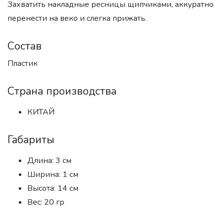
Захватить накладные ресницы щипчиками, аккуратно
перенести на веко и слегка прижать.
Состав
Пластик
Страна производства
КИТАЙ
Габариты
Длина: 3 см
Ширина: 1 см
Высота: 14 см
Вес: 20 гр