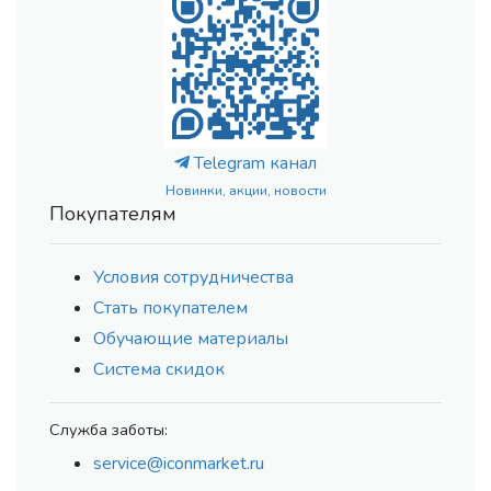
Telegram канал
Новинки, акции, новости
Покупателям
Условия сотрудничества
Стать покупателем
Обучающие материалы
Система скидок
Служба заботы:
service@iconmarket.ru