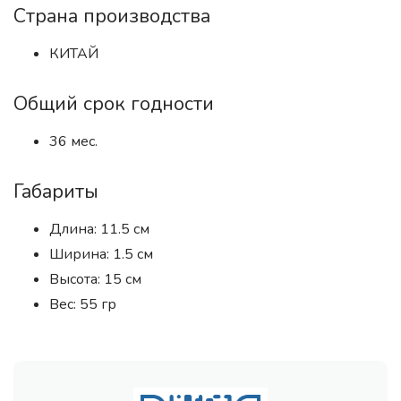
Страна производства
КИТАЙ
Общий срок годности
36 мес.
Габариты
Длина: 11.5 см
Ширина: 1.5 см
Высота: 15 см
Вес: 55 гр