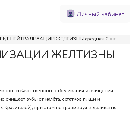
Личный кабинет
ФЕКТ НЕЙТРАЛИЗАЦИИ ЖЕЛТИЗНЫ средняя, 2 шт
РАЛИЗАЦИИ ЖЕЛТИЗНЫ
ивного и качественного отбеливания и очищения
о очищает зубы от налёта, остатков пищи и
 красителей), при этом не травмируя и деликатно