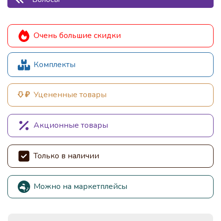
Очень большие скидки
Комплекты
Уцененные товары
Акционные товары
Только в наличии
Можно на маркетплейсы