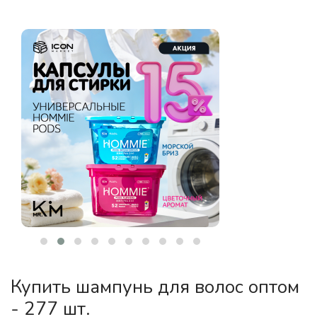
Купить шампунь для волос оптом
- 277 шт.