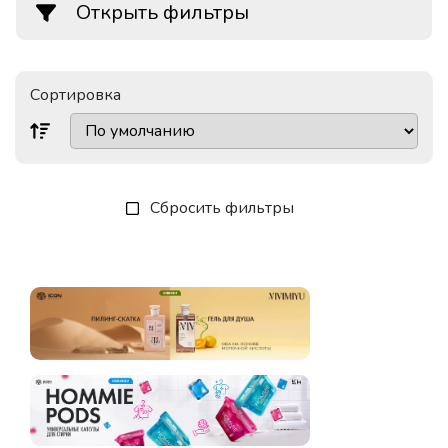
Открыть фильтры
Сортировка
Сбросить фильтры