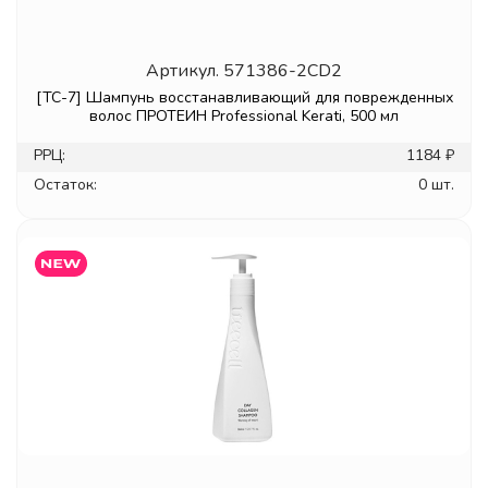
Артикул.
571386-2CD2
[TC-7] Шампунь восстанавливающий для поврежденных
волос ПРОТЕИН Professional Kerati, 500 мл
РРЦ:
1184 ₽
Остаток:
0 шт.