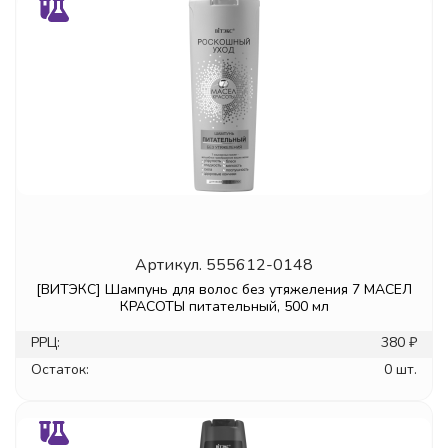
Артикул.
555612-0148
[ВИТЭКС] Шампунь для волос без утяжеления 7 МАСЕЛ
КРАСОТЫ питательный, 500 мл
РРЦ:
380 ₽
Остаток:
0 шт.