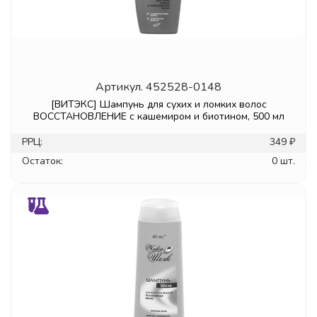
Артикул.
452528-0148
[ВИТЭКС] Шампунь для сухих и ломких волос
ВОССТАНОВЛЕНИЕ с кашемиром и биотином, 500 мл
РРЦ:
349 ₽
Остаток:
0 шт.