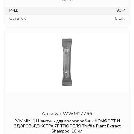
РРЦ:
90 ₽
Остаток:
0 шт.
Артикул.
WWMY7766
[VIVIMIYU] Шампунь для волос/пробник КОМФОРТ И
ЗДОРОВЬЕ/ЭКСТРАКТ ТРЮФЕЛЯ Truffle Plant Extract
Shampoo, 10 мл