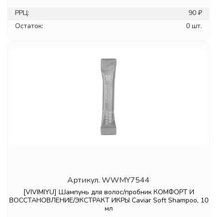
РРЦ:
90 ₽
Остаток:
0 шт.
Артикул.
WWMY7544
[VIVIMIYU] Шампунь для волос/пробник КОМФОРТ И
ВОССТАНОВЛЕНИЕ/ЭКСТРАКТ ИКРЫ Caviar Soft Shampoo, 10
мл