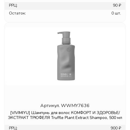
РРЦ:
90 ₽
Остаток:
0 шт.
Артикул.
WWMY7636
[VIVIMIYU] Шампунь для волос КОМФОРТ И ЗДОРОВЬЕ/
ЭКСТРАКТ ТРЮФЕЛЯ Truffle Plant Extract Shampoo, 500 мл
РРЦ:
900 ₽