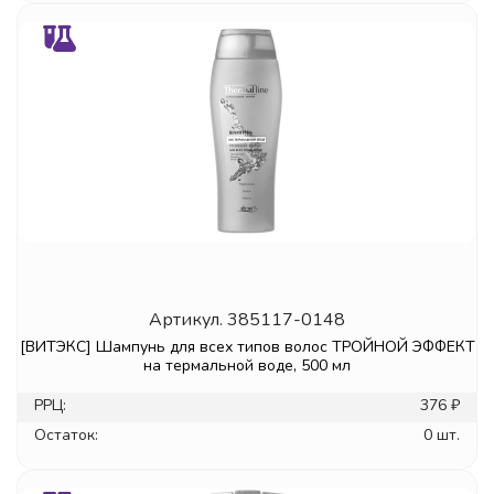
Артикул.
385117-0148
[ВИТЭКС] Шампунь для всех типов волос ТРОЙНОЙ ЭФФЕКТ
на термальной воде, 500 мл
РРЦ:
376 ₽
Остаток:
0 шт.