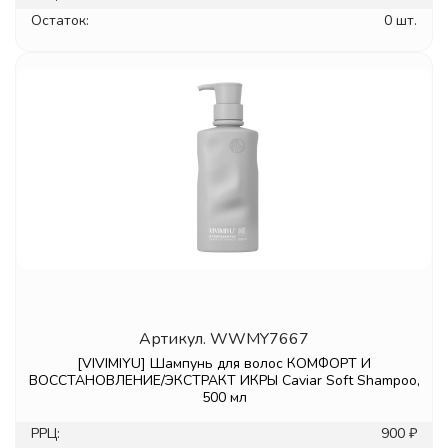
Остаток:
0 шт.
Артикул.
WWMY7667
[VIVIMIYU] Шампунь для волос КОМФОРТ И
ВОССТАНОВЛЕНИЕ/ЭКСТРАКТ ИКРЫ Caviar Soft Shampoo,
500 мл
РРЦ:
900 ₽