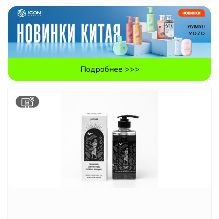
Подробнее >>>