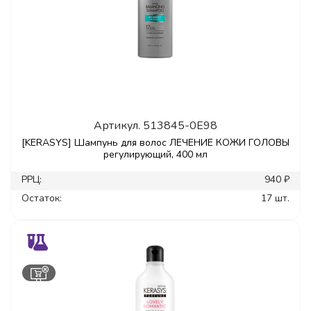
Артикул.
513845-0E98
[KERASYS] Шампунь для волос ЛЕЧЕНИЕ КОЖИ ГОЛОВЫ
регулирующий, 400 мл
РРЦ:
940 ₽
Остаток:
17 шт.