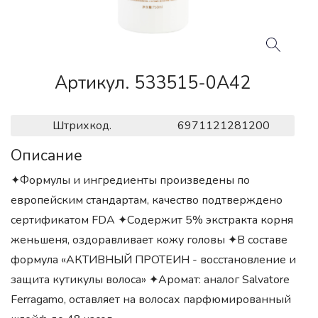
Артикул. 533515-0A42
Штрихкод.
6971121281200
Описание
✦Формулы и ингредиенты произведены по
европейским стандартам, качество подтверждено
сертификатом FDA ✦Содержит 5% экстракта корня
женьшеня, оздоравливает кожу головы ✦В составе
формула «АКТИВНЫЙ ПРОТЕИН - восстановление и
защита кутикулы волоса» ✦Аромат: аналог Salvatore
Ferragamo, оставляет на волосах парфюмированный