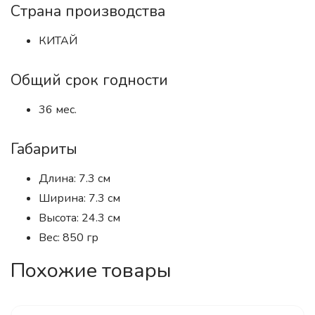
Страна производства
КИТАЙ
Общий срок годности
36 мес.
Габариты
Длина: 7.3 см
Ширина: 7.3 см
Высота: 24.3 см
Вес: 850 гр
Похожие товары