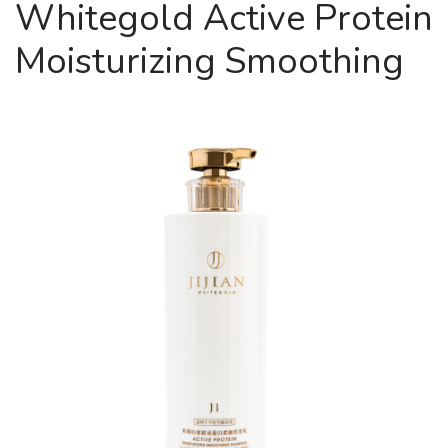
Whitegold Active Protein
Moisturizing Smoothing