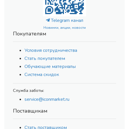
Telegram канал
Новинки, акции, новости
Покупателям
Условия сотрудничества
Стать покупателем
Обучающие материалы
Система скидок
Служба заботы:
service@iconmarket.ru
Поставщикам
Стать поставщиком