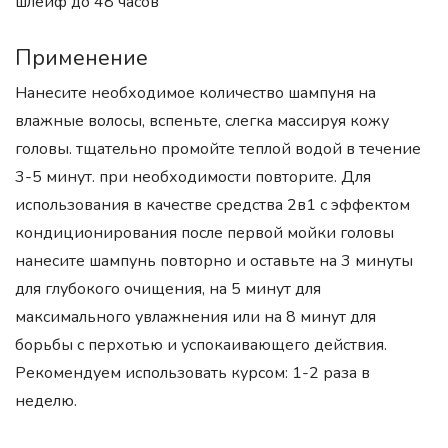
шлейф до 48 часов
Применение
Нанесите необходимое количество шампуня на
влажные волосы, вспеньте, слегка массируя кожу
головы. тщательно промойте теплой водой в течение
3-5 минут. при необходимости повторите. Для
использования в качестве средства 2в1 с эффектом
кондиционирования после первой мойки головы
нанесите шампунь повторно и оставьте на 3 минуты
для глубокого очищения, на 5 минут для
максимального увлажнения или на 8 минут для
борьбы с перхотью и успокаивающего действия.
Рекомендуем использовать курсом: 1-2 раза в
неделю.