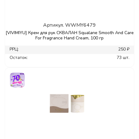
Артикул.
WWMY6479
[VIVIMIYU] Крем для рук СКВАЛАН Squalane Smooth And Care
For Fragrance Hand Cream, 100 гр
РРЦ:
250 ₽
Остаток:
73 шт.