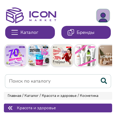
Каталог
Бренды
/
/
/
Главная
Каталог
Красота и здоровье
Косметика
Красота и здоровье