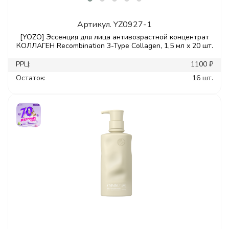
Артикул.
YZ0927-1
[YOZO] Эссенция для лица антивозрастной концентрат
КОЛЛАГЕН Recombination 3-Type Collagen, 1,5 мл х 20 шт.
РРЦ:
1100 ₽
Остаток:
16 шт.