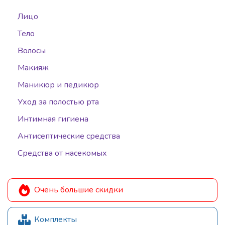
Лицо
Тело
Волосы
Макияж
Маникюр и педикюр
Уход за полостью рта
Интимная гигиена
Антисептические средства
Средства от насекомых
Очень большие скидки
Комплекты