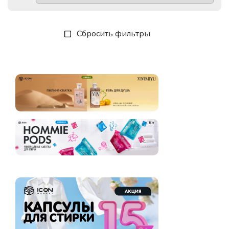
Сбросить фильтры