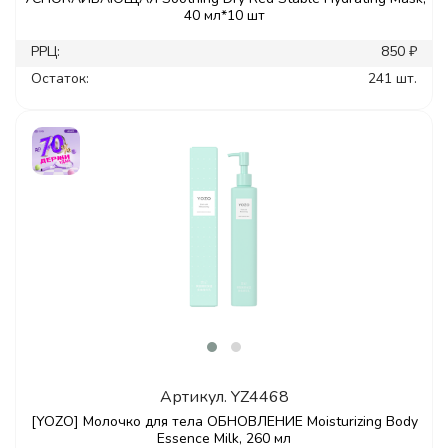
40 мл*10 шт
РРЦ:
850 ₽
Остаток:
241 шт.
Артикул.
YZ4468
[YOZO] Молочко для тела ОБНОВЛЕНИЕ Moisturizing Body
Essence Milk, 260 мл