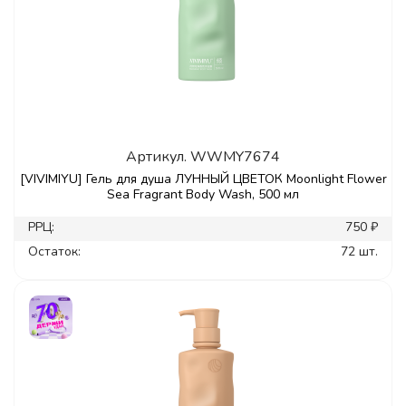
Артикул.
WWMY7674
[VIVIMIYU] Гель для душа ЛУННЫЙ ЦВЕТОК Moonlight Flower
Sea Fragrant Body Wash, 500 мл
РРЦ:
750 ₽
Остаток:
72 шт.