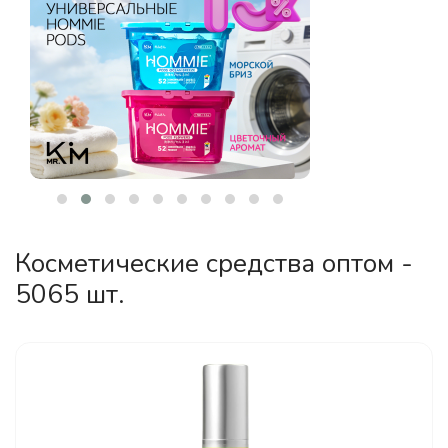
Косметические средства оптом -
5065 шт.