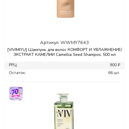
Артикул.
WWMY7643
[VIVIMIYU] Шампунь для волос КОМФОРТ И УВЛАЖНЕНИЕ/
ЭКСТРАКТ КАМЕЛИИ Camellia Seed Shampoo, 500 мл
РРЦ:
900 ₽
Остаток:
66 шт.