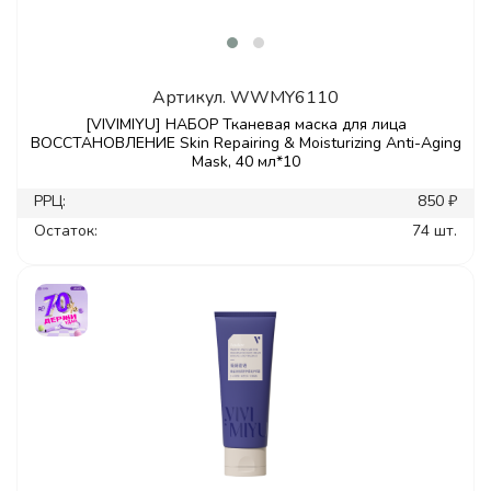
Артикул.
WWMY6110
[VIVIMIYU] НАБОР Тканевая маска для лица
ВОССТАНОВЛЕНИЕ Skin Repairing & Moisturizing Anti-Aging
Mask, 40 мл*10
РРЦ:
850 ₽
Остаток:
74 шт.