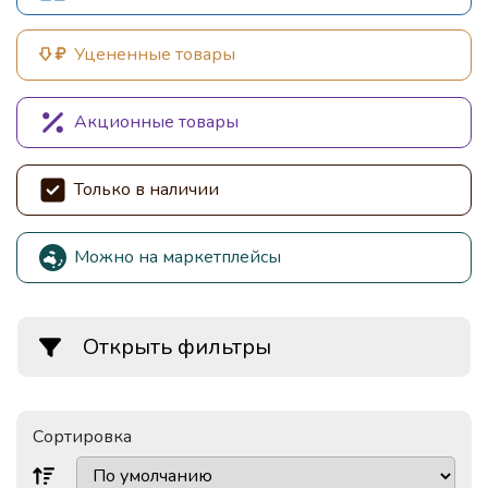
Уцененные товары
Акционные товары
Только в наличии
Можно на маркетплейсы
Открыть фильтры
Сортировка