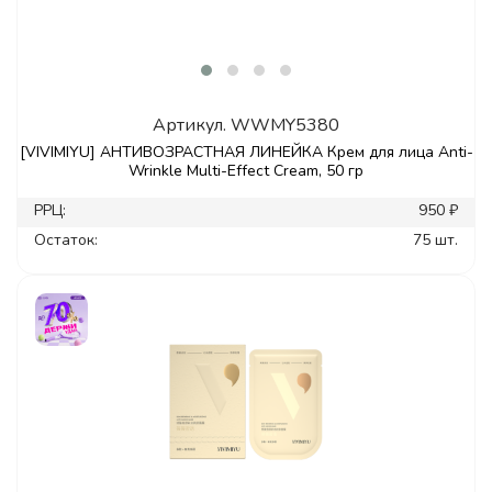
Артикул.
WWMY5380
[VIVIMIYU] АНТИВОЗРАСТНАЯ ЛИНЕЙКА Крем для лица Anti-
Wrinkle Multi-Effect Cream, 50 гр
РРЦ:
950 ₽
Остаток:
75 шт.