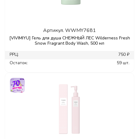
Артикул.
WWMY7681
[VIVIMIYU] Гель для душа СНЕЖНЫЙ ЛЕС Wilderness Fresh
Snow Fragrant Body Wash, 500 мл
РРЦ:
750 ₽
Остаток:
59 шт.