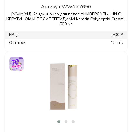
Артикул.
WWMY7650
[VIVIMIYU] Кондиционер для волос УНИВЕРСАЛЬНЫЙ С
КЕРАТИНОМ И ПОЛИПЕПТИДАМИ Keratin Polypeptid Cream ,
500 мл
РРЦ:
900 ₽
Остаток:
15 шт.