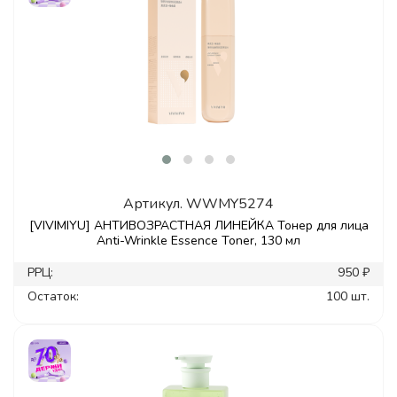
Артикул.
WWMY5274
[VIVIMIYU] АНТИВОЗРАСТНАЯ ЛИНЕЙКА Тонер для лица
Anti-Wrinkle Essence Toner, 130 мл
РРЦ:
950 ₽
Остаток:
100 шт.