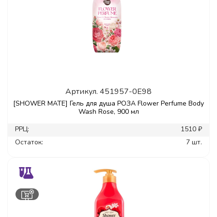
Артикул.
451957-0E98
[SHOWER MATE] Гель для душа РОЗА Flower Perfume Body
Wash Rose, 900 мл
РРЦ:
1510 ₽
Остаток:
7 шт.