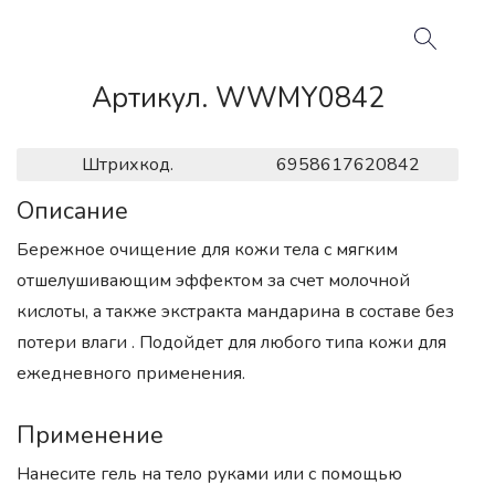
Артикул. WWMY0842
Штрихкод.
6958617620842
Описание
Бережное очищение для кожи тела с мягким
отшелушивающим эффектом за счет молочной
кислоты, а также экстракта мандарина в составе без
потери влаги . Подойдет для любого типа кожи для
ежедневного применения.
Применение
Нанесите гель на тело руками или с помощью