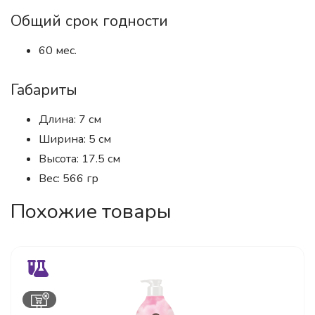
Общий срок годности
60 мес.
Габариты
Длина: 7 см
Ширина: 5 см
Высота: 17.5 см
Вес: 566 гр
Похожие товары