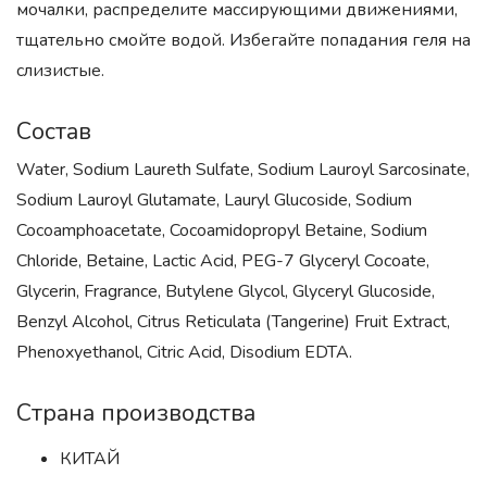
мочалки, распределите массирующими движениями,
тщательно смойте водой. Избегайте попадания геля на
слизистые.
Состав
Water, Sodium Laureth Sulfate, Sodium Lauroyl Sarcosinate,
Sodium Lauroyl Glutamate, Lauryl Glucoside, Sodium
Cocoamphoacetate, Cocoamidopropyl Betaine, Sodium
Chloride, Betaine, Lactic Acid, PEG-7 Glyceryl Cocoate,
Glycerin, Fragrance, Butylene Glycol, Glyceryl Glucoside,
Benzyl Alcohol, Citrus Reticulata (Tangerine) Fruit Extract,
Phenoxyethanol, Citric Acid, Disodium EDTA.
Страна производства
КИТАЙ