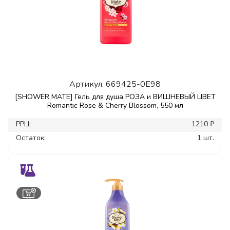
Артикул.
669425-0E98
[SHOWER MATE] Гель для душа РОЗА и ВИШНЕВЫЙ ЦВЕТ
Romantic Rose & Cherry Blossom, 550 мл
РРЦ:
1210 ₽
Остаток:
1 шт.