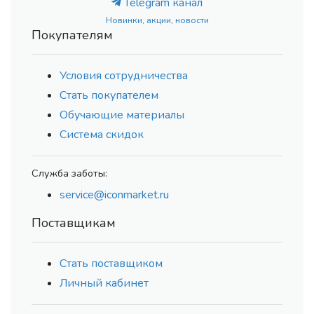
Telegram канал
Новинки, акции, новости
Покупателям
Условия сотрудничества
Стать покупателем
Обучающие материалы
Система скидок
Служба заботы:
service@iconmarket.ru
Поставщикам
Стать поставщиком
Личный кабинет