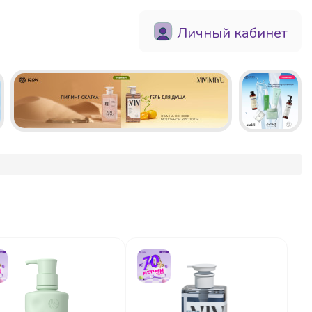
Личный кабинет