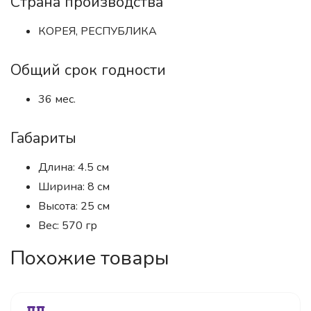
Страна производства
КОРЕЯ, РЕСПУБЛИКА
Общий срок годности
36 мес.
Габариты
Длина: 4.5 см
Ширина: 8 см
Высота: 25 см
Вес: 570 гр
Похожие товары