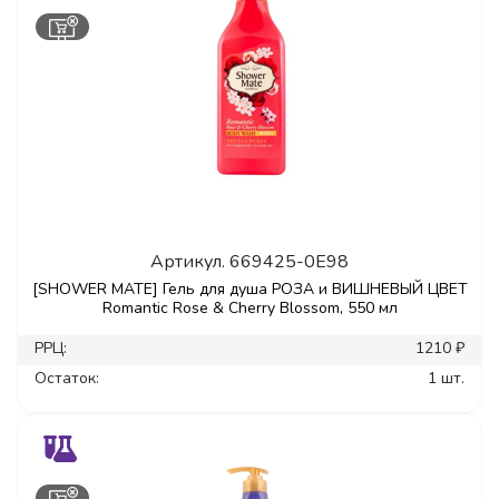
Артикул.
669425-0E98
[SHOWER MATE] Гель для душа РОЗА и ВИШНЕВЫЙ ЦВЕТ
Romantic Rose & Cherry Blossom, 550 мл
РРЦ:
1210 ₽
Остаток:
1 шт.