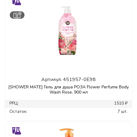
Артикул.
451957-0E98
[SHOWER MATE] Гель для душа РОЗА Flower Perfume Body
Wash Rose, 900 мл
РРЦ:
1510 ₽
Остаток:
7 шт.