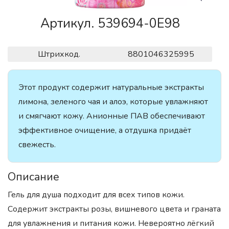
Артикул. 539694-0E98
Штрихкод.
8801046325995
Этот продукт содержит натуральные экстракты
лимона, зеленого чая и алоэ, которые увлажняют
и смягчают кожу. Анионные ПАВ обеспечивают
эффективное очищение, а отдушка придаёт
свежесть.
Описание
Гель для душа подходит для всех типов кожи.
Содержит экстракты розы, вишневого цвета и граната
для увлажнения и питания кожи. Невероятно лёгкий