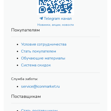
Telegram канал
Новинки, акции, новости
Покупателям
Условия сотрудничества
Стать покупателем
Обучающие материалы
Система скидок
Служба заботы:
service@iconmarket.ru
Поставщикам
Стать поставщиком