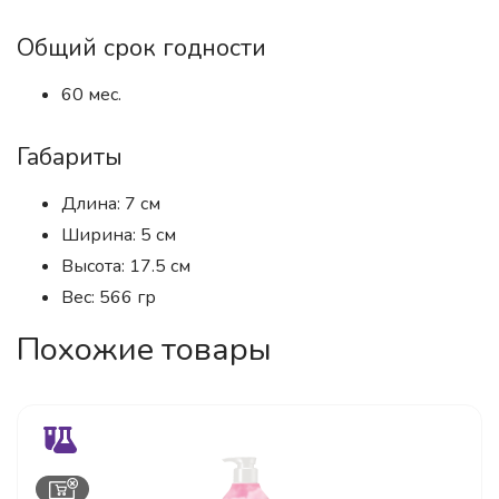
Общий срок годности
60 мес.
Габариты
Длина: 7 см
Ширина: 5 см
Высота: 17.5 см
Вес: 566 гр
Похожие товары