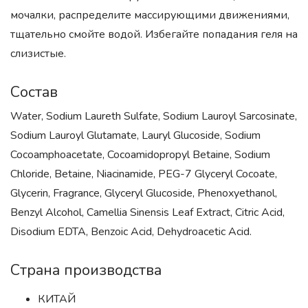
мочалки, распределите массирующими движениями,
тщательно смойте водой. Избегайте попадания геля на
слизистые.
Состав
Water, Sodium Laureth Sulfate, Sodium Lauroyl Sarcosinate,
Sodium Lauroyl Glutamate, Lauryl Glucoside, Sodium
Cocoamphoacetate, Cocoamidopropyl Betaine, Sodium
Chloride, Betaine, Niacinamide, PEG-7 Glyceryl Cocoate,
Glycerin, Fragrance, Glyceryl Glucoside, Phenoxyethanol,
Benzyl Alcohol, Camellia Sinensis Leaf Extract, Citric Acid,
Disodium EDTA, Benzoic Acid, Dehydroacetic Acid.
Страна производства
КИТАЙ