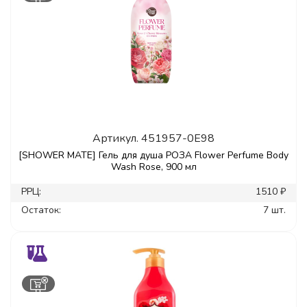
Артикул.
451957-0E98
[SHOWER MATE] Гель для душа РОЗА Flower Perfume Body
Wash Rose, 900 мл
РРЦ:
1510 ₽
Остаток:
7 шт.