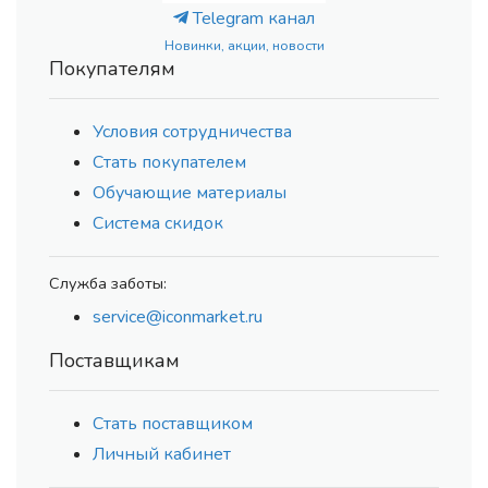
Telegram канал
Новинки, акции, новости
Покупателям
Условия сотрудничества
Стать покупателем
Обучающие материалы
Система скидок
Служба заботы:
service@iconmarket.ru
Поставщикам
Стать поставщиком
Личный кабинет