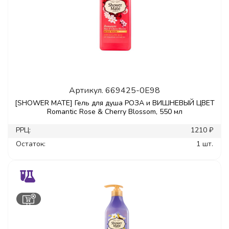
Артикул.
669425-0E98
[SHOWER MATE] Гель для душа РОЗА и ВИШНЕВЫЙ ЦВЕТ
Romantic Rose & Cherry Blossom, 550 мл
РРЦ:
1210 ₽
Остаток:
1 шт.