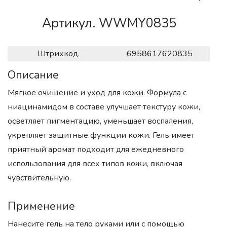
Артикул. WWMY0835
Штрихкод.
6958617620835
Описание
Мягкое очищение и уход для кожи. Формула с
ниацинамидом в составе улучшает текстуру кожи,
осветляет пигментацию, уменьшает воспаления,
укрепляет защитные функции кожи. Гель имеет
приятный аромат подходит для ежедневного
использования для всех типов кожи, включая
чувствительную.
Применение
Нанесите гель на тело руками или с помощью