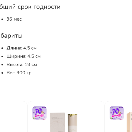
бщий срок годности
36 мес.
абариты
Длина: 4.5 см
Ширина: 4.5 см
Высота: 18 см
Вес: 300 гр