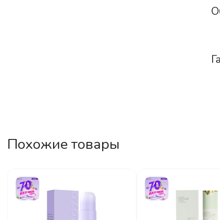
О
Г
Похожие товары