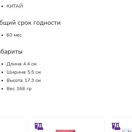
КИТАЙ
бщий срок годности
60 мес.
абариты
Длина: 4.4 см
Ширина: 5.5 см
Высота: 17.3 см
Вес: 166 гр