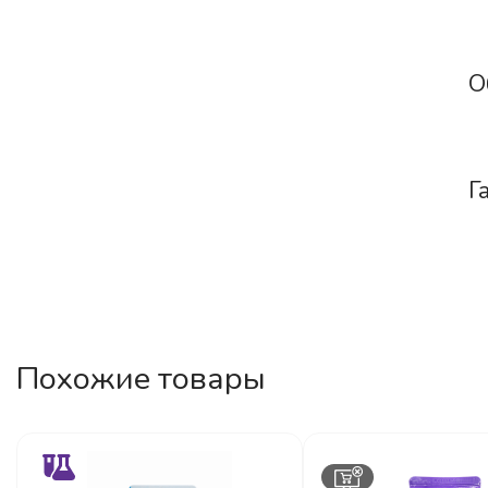
О
Г
Похожие товары