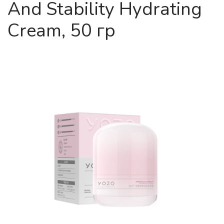
And Stability Hydrating
Cream, 50 гр