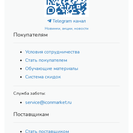
Telegram канал
Новинки, акции, новости
Покупателям
Условия сотрудничества
Стать покупателем
Обучающие материалы
Система скидок
Служба заботы:
service@iconmarket.ru
Поставщикам
Стать поставщиком