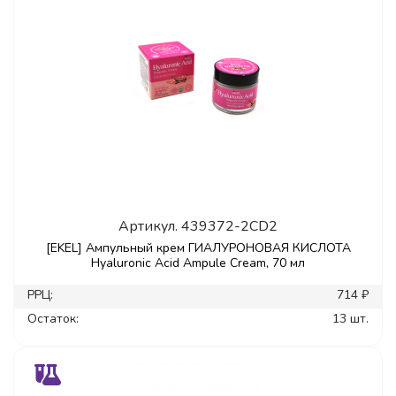
Артикул.
439372-2CD2
[EKEL] Ампульный крем ГИАЛУРОНОВАЯ КИСЛОТА
Hyaluronic Acid Ampule Cream, 70 мл
РРЦ:
714 ₽
Остаток:
13 шт.