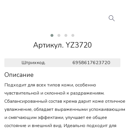
Артикул. YZ3720
Штрихкод.
6958617623720
Описание
Подходит для всех типов кожи, особенно
чувствительной и склонной к раздражениям.
Сбалансированный состав крема дарит коже отличное
увлажнение, обладает выраженными успокаивающим
и смягчающим эффектами, улучшает ее общее
состояние и внешний вид. Идеально подходит для