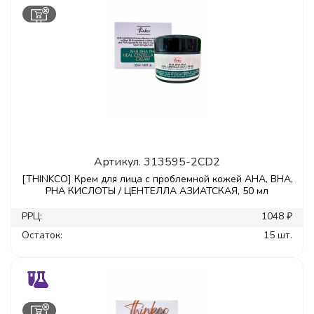
Артикул.
313595-2CD2
[THINKCO] Крем для лица с проблемной кожей AHA, BHA,
PHA КИСЛОТЫ / ЦЕНТЕЛЛА АЗИАТСКАЯ, 50 мл
РРЦ:
1048 ₽
Остаток:
15 шт.