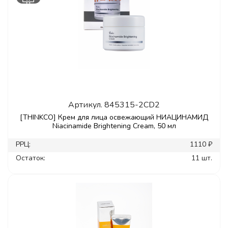
Артикул.
845315-2CD2
[THINKCO] Крем для лица освежающий НИАЦИНАМИД
Niacinamide Brightening Cream, 50 мл
РРЦ:
1110 ₽
Остаток:
11 шт.