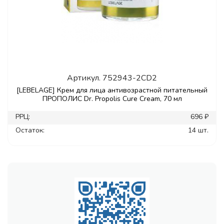
Артикул.
752943-2CD2
[LEBELAGE] Крем для лица антивозрастной питательный
ПРОПОЛИС Dr. Propolis Cure Cream, 70 мл
РРЦ:
696 ₽
Остаток:
14 шт.