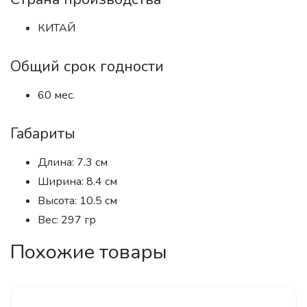
КИТАЙ
Общий срок годности
60 мес.
Габариты
Длина: 7.3 см
Ширина: 8.4 см
Высота: 10.5 см
Вес: 297 гр
Похожие товары