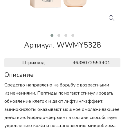
Артикул. WWMY5328
Штрихкод.
4639073553401
Описание
Средство направлено на борьбу с возрастными
изменениями. Пептиды помогают стимулировать
обновление клеток и дают лифтинг-эффект,
аминокислоты оказывают мощное омолаживающее
действие. Бифидо-фермент в составе способствует
укреплению кожи и восстановлению микробиома.