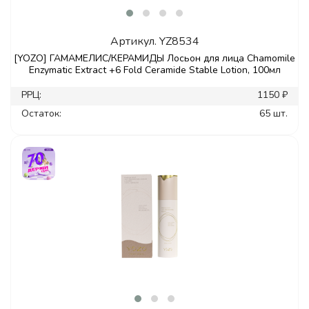
Артикул.
YZ8534
[YOZO] ГАМАМЕЛИС/КЕРАМИДЫ Лосьон для лица Chamomile
Enzymatic Extract +6 Fold Ceramide Stable Lotion, 100мл
РРЦ:
1150 ₽
Остаток:
65 шт.