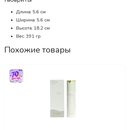
Длина: 5.6 см
Ширина: 5.6 см
Высота: 18.2 см
Вес: 391 гр
Похожие товары