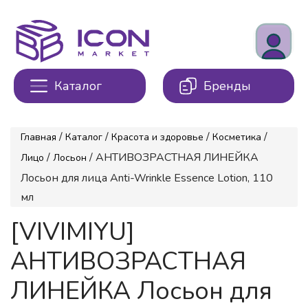
Каталог
Бренды
/
/
/
/
Главная
Каталог
Красота и здоровье
Косметика
/
/ АНТИВОЗРАСТНАЯ ЛИНЕЙКА
Лицо
Лосьон
Лосьон для лица Anti-Wrinkle Essence Lotion, 110
мл
[VIVIMIYU]
АНТИВОЗРАСТНАЯ
ЛИНЕЙКА Лосьон для