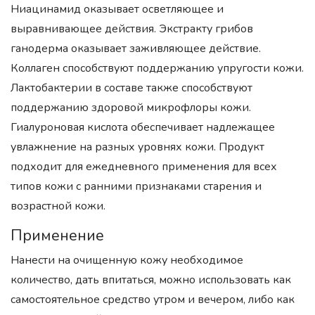
Ниацинамид оказывает осветляющее и
выравнивающее действия. Экстракту грибов
ганодерма оказывает заживляющее действие.
Коллаген способствуют поддержанию упругости кожи.
Лактобактерии в составе также способствуют
поддержанию здоровой микрофлоры кожи.
Гиалуроновая кислота обеспечивает надлежащее
увлажнение на разных уровнях кожи. Продукт
подходит для ежедневного применения для всех
типов кожи с ранними признаками старения и
возрастной кожи.
Применение
Hанести на очищенную кожу необходимое
количество, дать впитаться, можно использовать как
самостоятельное средство утром и вечером, либо как