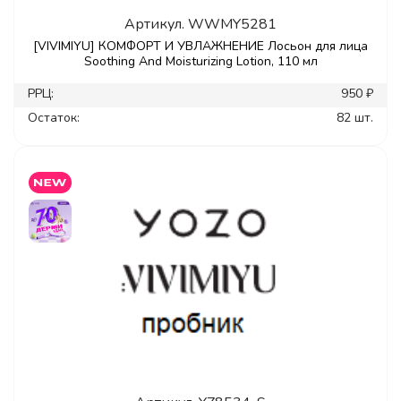
Артикул.
WWMY5281
[VIVIMIYU] КОМФОРТ И УВЛАЖНЕНИЕ Лосьон для лица
Soothing And Moisturizing Lotion, 110 мл
РРЦ:
950 ₽
Остаток:
82 шт.