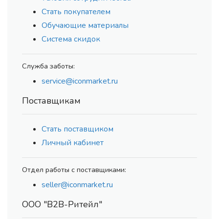
Стать покупателем
Обучающие материалы
Система скидок
Служба заботы:
service@iconmarket.ru
Поставщикам
Стать поставщиком
Личный кабинет
Отдел работы с поставщиками:
seller@iconmarket.ru
ООО "В2В-Ритейл"