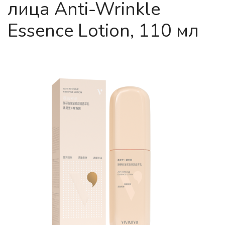
лица Anti-Wrinkle
Essence Lotion, 110 мл