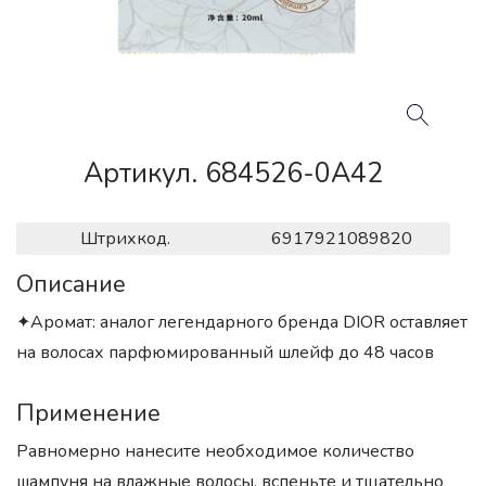
Артикул. 684526-0A42
Штрихкод.
6917921089820
Описание
✦Аромат: аналог легендарного бренда DIOR оставляет
на волосах парфюмированный шлейф до 48 часов
Применение
Равномерно нанесите необходимое количество
шампуня на влажные волосы, вспеньте и тщательно