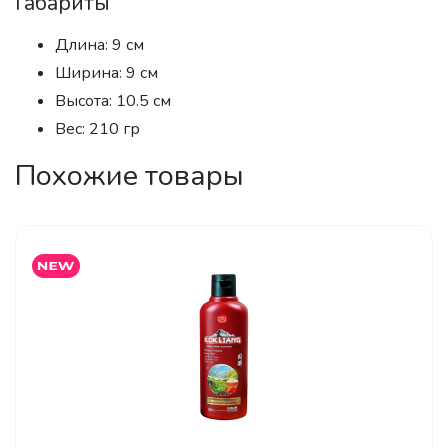
Габариты
Длина: 9 см
Ширина: 9 см
Высота: 10.5 см
Вес: 210 гр
Похожие товары