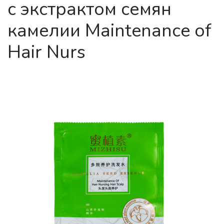
с экстрактом семян
камелии Maintenance of
Hair Nurs