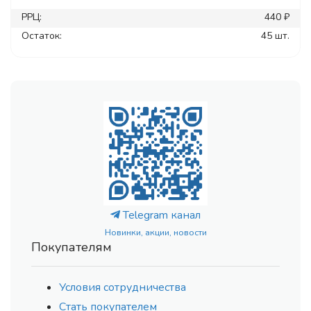
РРЦ:
440 ₽
Остаток:
45 шт.
Telegram канал
Новинки, акции, новости
Покупателям
Условия сотрудничества
Стать покупателем