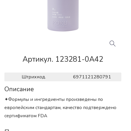
Артикул. 123281-0A42
Штрихкод.
6971121280791
Описание
✦Формулы и ингредиенты произведены по
европейским стандартам, качество подтверждено
сертификатом FDА