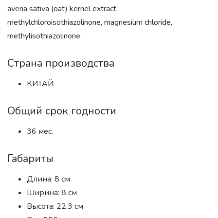
avena sativa (oat) kernel extract,
methylchloroisothiazolinone, magnesium chloride,
methylisothiazolinone.
Страна производства
КИТАЙ
Общий срок годности
36 мес.
Габариты
Длина: 8 см
Ширина: 8 см
Высота: 22.3 см