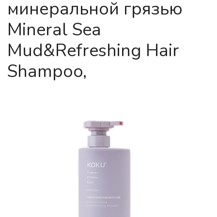
минеральной грязью
Mineral Sea
Mud&Refreshing Hair
Shampoo,