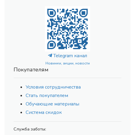
Telegram канал
Новинки, акции, новости
Покупателям
Условия сотрудничества
Стать покупателем
Обучающие материалы
Система скидок
Служба заботы: