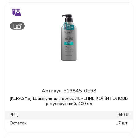
Артикул.
513845-0E98
[KERASYS] Шампунь для волос ЛЕЧЕНИЕ КОЖИ ГОЛОВЫ
регулирующий, 400 мл
РРЦ:
940 ₽
Остаток:
17 шт.