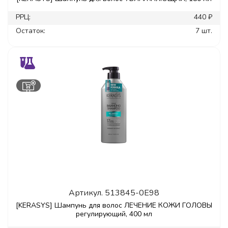
РРЦ:
440 ₽
Остаток:
7 шт.
Артикул.
513845-0E98
[KERASYS] Шампунь для волос ЛЕЧЕНИЕ КОЖИ ГОЛОВЫ
регулирующий, 400 мл