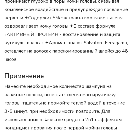
проникают глубоко в поры кожи головы, оказывая
комплексное воздействие и предупреждая появление
перхоти ✦Содержит 5% экстракта корня женьшеня,
оздоравливает кожу головы ✦В составе формула
«АКТИВНЫЙ ПРОТЕИН - восстановление и защита
кутикулы волоса» ✦Аромат: аналог Salvatore Ferragamo,
оставляет на волосах парфюмированный шлейф до 48
часов
Применение
Нанесите необходимое количество шампуня на
влажные волосы, вспеньте, слегка массируя кожу
головы. тщательно промойте теплой водой в течение
3-5 минут. при необходимости повторите. Для
использования в качестве средства 2в1 с эффектом
кондиционирования после первой мойки головы