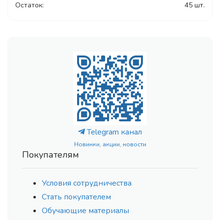
Остаток:
45 шт.
Telegram канал
Новинки, акции, новости
Покупателям
Условия сотрудничества
Стать покупателем
Обучающие материалы