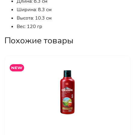
Длина: 8.3 см
Ширина: 8.3 см
Высота: 10.3 см
Вес: 120 гр
Похожие товары