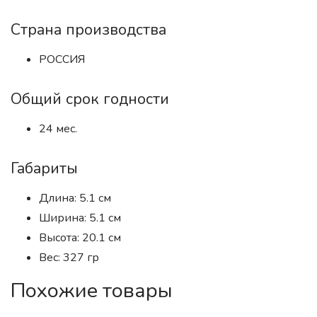
Страна производства
РОССИЯ
Общий срок годности
24 мес.
Габариты
Длина: 5.1 см
Ширина: 5.1 см
Высота: 20.1 см
Вес: 327 гр
Похожие товары