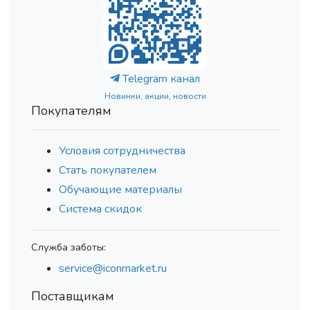
Telegram канал
Новинки, акции, новости
Покупателям
Условия сотрудничества
Стать покупателем
Обучающие материалы
Система скидок
Служба заботы:
service@iconmarket.ru
Поставщикам