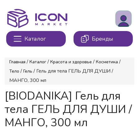
Каталог
Бренды
/
/
/
/
Главная
Каталог
Красота и здоровье
Косметика
/
/ Гель для тела ГЕЛЬ ДЛЯ ДУШИ /
Тело
Гель
МАНГО, 300 мл
[BIODANIKA] Гель для
тела ГЕЛЬ ДЛЯ ДУШИ /
МАНГО, 300 мл