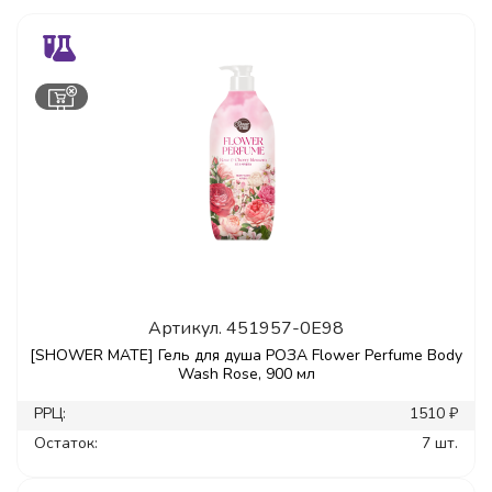
Артикул.
451957-0E98
[SHOWER MATE] Гель для душа РОЗА Flower Perfume Body
Wash Rose, 900 мл
РРЦ:
1510 ₽
Остаток:
7 шт.