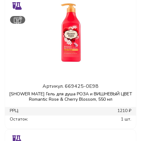
Артикул.
669425-0E98
[SHOWER MATE] Гель для душа РОЗА и ВИШНЕВЫЙ ЦВЕТ
Romantic Rose & Cherry Blossom, 550 мл
РРЦ:
1210 ₽
Остаток:
1 шт.