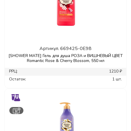
Артикул.
669425-0E98
[SHOWER MATE] Гель для душа РОЗА и ВИШНЕВЫЙ ЦВЕТ
Romantic Rose & Cherry Blossom, 550 мл
РРЦ:
1210 ₽
Остаток:
1 шт.