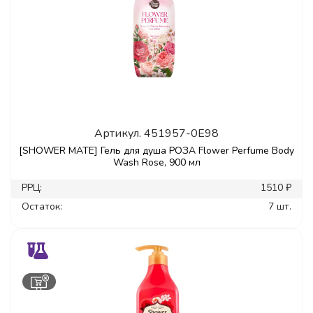
Артикул.
451957-0E98
[SHOWER MATE] Гель для душа РОЗА Flower Perfume Body
Wash Rose, 900 мл
РРЦ:
1510 ₽
Остаток:
7 шт.