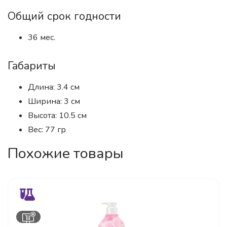
Общий срок годности
36 мес.
Габариты
Длина: 3.4 см
Ширина: 3 см
Высота: 10.5 см
Вес: 77 гр
Похожие товары