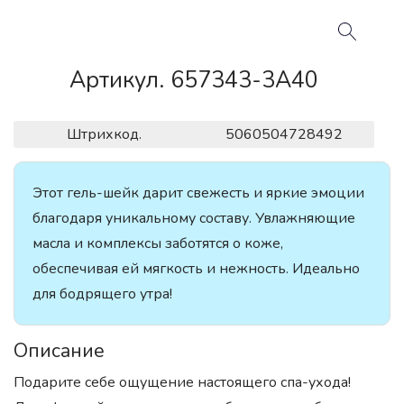
Артикул. 657343-3A40
Штрихкод.
5060504728492
Этот гель-шейк дарит свежесть и яркие эмоции
благодаря уникальному составу. Увлажняющие
масла и комплексы заботятся о коже,
обеспечивая ей мягкость и нежность. Идеально
для бодрящего утра!
Описание
Подарите себе ощущение настоящего спа-ухода!