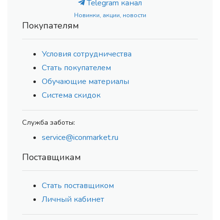
Telegram канал
Новинки, акции, новости
Покупателям
Условия сотрудничества
Стать покупателем
Обучающие материалы
Система скидок
Служба заботы:
service@iconmarket.ru
Поставщикам
Стать поставщиком
Личный кабинет