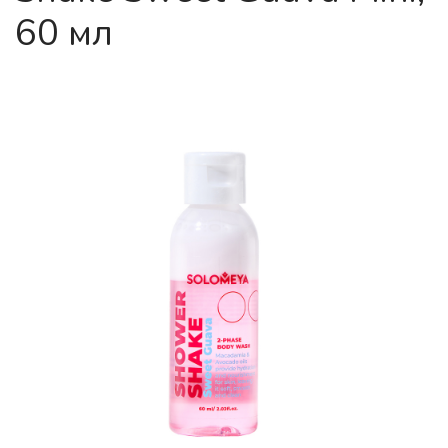
60 мл