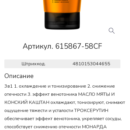
Артикул. 615867-58CF
Штрихкод.
4810153044655
Описание
3в1 1. охлаждение и тонизирование 2. снижение
отечности 3. эффект венотоника МАСЛО МЯТЫ И
КОНСКИЙ КАШТАН охлаждают, тонизируют, снимают
ощущение тяжести и усталости ТРОКСЕРУТИН
обеспечивает эффект венотоника, укрепляет сосуды,
способствует снижению отечности МОНАРДА