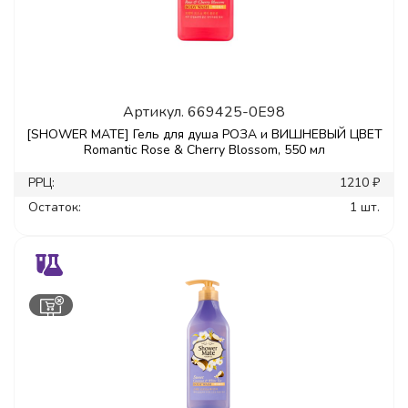
Артикул.
669425-0E98
[SHOWER MATE] Гель для душа РОЗА и ВИШНЕВЫЙ ЦВЕТ
Romantic Rose & Cherry Blossom, 550 мл
РРЦ:
1210 ₽
Остаток:
1 шт.