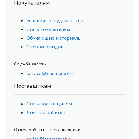
Покупателям
Условия сотрудничества
Стать покупателем
Обучающие материалы
Система скидок
Служба заботы:
service@iconmarket.ru
Поставщикам
Стать поставщиком
Личный кабинет
Отдел работы с поставщиками: