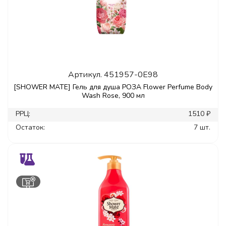
Артикул.
451957-0E98
[SHOWER MATE] Гель для душа РОЗА Flower Perfume Body
Wash Rose, 900 мл
РРЦ:
1510 ₽
Остаток:
7 шт.