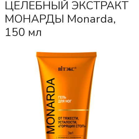
ЦЕЛЕБНЫЙ ЭКСТРАКТ
МОНАРДЫ Monarda,
150 мл