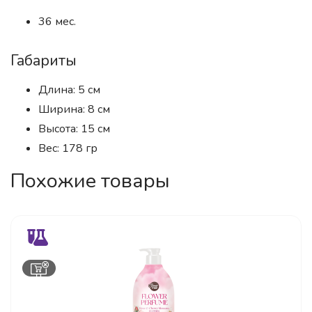
36 мес.
Габариты
Длина: 5 см
Ширина: 8 см
Высота: 15 см
Вес: 178 гр
Похожие товары