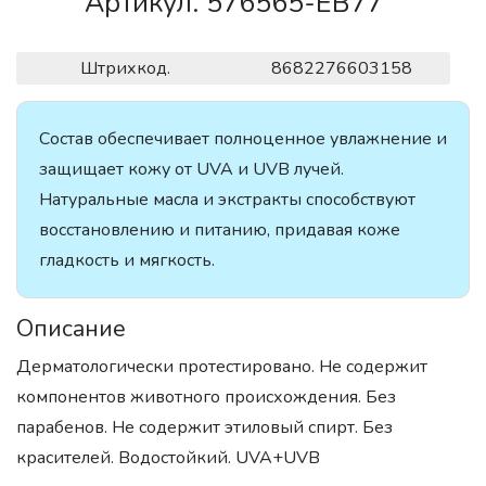
Артикул. 576565-EB77
Штрихкод.
8682276603158
Состав обеспечивает полноценное увлажнение и
защищает кожу от UVA и UVB лучей.
Натуральные масла и экстракты способствуют
восстановлению и питанию, придавая коже
гладкость и мягкость.
Описание
Дерматологически протестировано. Не содержит
компонентов животного происхождения. Без
парабенов. Не содержит этиловый спирт. Без
красителей. Водостойкий. UVA+UVB