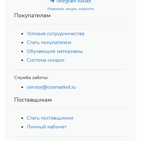
Telegram канал
Новинки, акции, новости
Покупателям
Условия сотрудничества
Стать покупателем
Обучающие материалы
Система скидок
Служба заботы:
service@iconmarket.ru
Поставщикам
Стать поставщиком
Личный кабинет