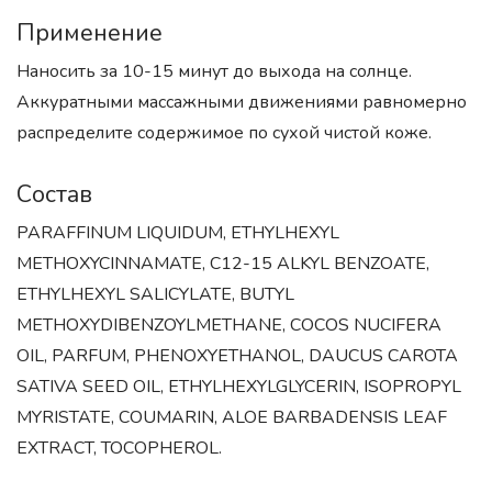
Применение
Наносить за 10-15 минут до выхода на солнце.
Аккуратными массажными движениями равномерно
распределите содержимое по сухой чистой коже.
Состав
PARAFFINUM LIQUIDUM, ETHYLHEXYL
METHOXYCINNAMATE, C12-15 ALKYL BENZOATE,
ETHYLHEXYL SALICYLATE, BUTYL
METHOXYDIBENZOYLMETHANE, COCOS NUCIFERA
OIL, PARFUM, PHENOXYETHANOL, DAUCUS CAROTA
SATIVA SEED OIL, ETHYLHEXYLGLYCERIN, ISOPROPYL
MYRISTATE, COUMARIN, ALOE BARBADENSIS LEAF
EXTRACT, TOCOPHEROL.