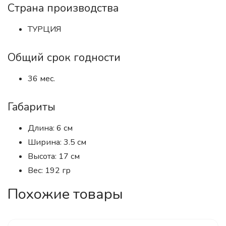
Страна производства
ТУРЦИЯ
Общий срок годности
36 мес.
Габариты
Длина: 6 см
Ширина: 3.5 см
Высота: 17 см
Вес: 192 гр
Похожие товары