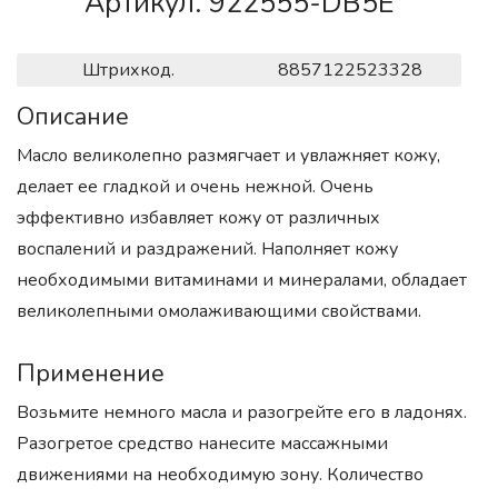
Артикул. 922555-DB5E
Штрихкод.
8857122523328
Описание
Масло великолепно размягчает и увлажняет кожу,
делает ее гладкой и очень нежной. Очень
эффективно избавляет кожу от различных
воспалений и раздражений. Наполняет кожу
необходимыми витаминами и минералами, обладает
великолепными омолаживающими свойствами.
Применение
Возьмите немного масла и разогрейте его в ладонях.
Разогретое средство нанесите массажными
движениями на необходимую зону. Количество