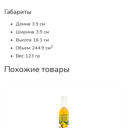
Габариты
Длина: 3.9 см
Ширина: 3.9 см
Высота: 16.1 см
3
Обьем: 244.9 см
Вес: 123 гр
Похожие товары