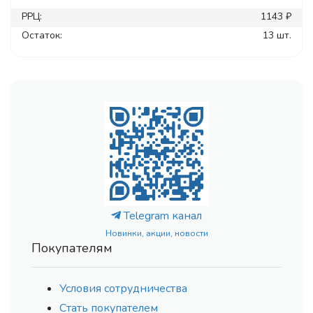
РРЦ:
1143 ₽
Остаток:
13 шт.
Telegram канал
Новинки, акции, новости
Покупателям
Условия сотрудничества
Стать покупателем