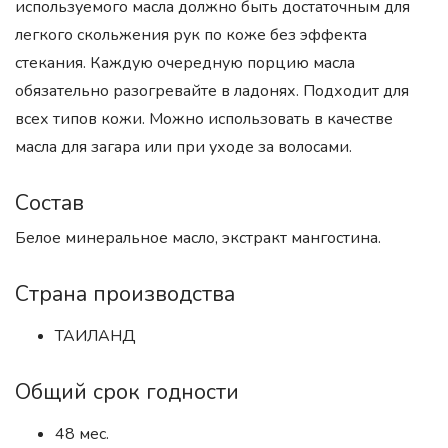
используемого масла должно быть достаточным для
легкого скольжения рук по коже без эффекта
стекания. Каждую очередную порцию масла
обязательно разогревайте в ладонях. Подходит для
всех типов кожи. Можно использовать в качестве
масла для загара или при уходе за волосами.
Состав
Белое минеральное масло, экстракт мангостина.
Страна производства
ТАИЛАНД
Общий срок годности
48 мес.