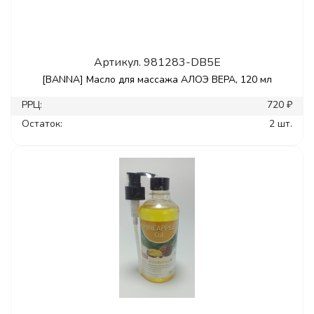
Артикул.
981283-DB5E
[BANNA] Масло для массажа АЛОЭ ВЕРА, 120 мл
РРЦ:
720 ₽
Остаток:
2 шт.