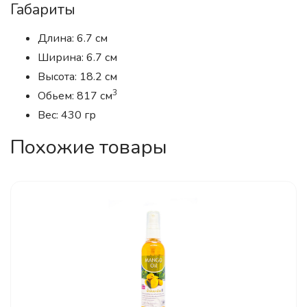
Габариты
Длина: 6.7 см
Ширина: 6.7 см
Высота: 18.2 см
3
Обьем: 817 см
Вес: 430 гр
Похожие товары