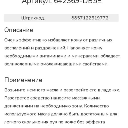
Артикул. 642369-DB5E
Штрихкод.
8857122519772
Описание
Очень эффективно избавляет кожу от различных
воспалений и раздражений. Наполняет кожу
необходимыми витаминами и минералами, обладает
великолепными омолаживающими свойствами.
Применение
Возьмите немного масла и разогрейте его в ладонях.
Разогретое средство нанесите массажными
движениями на необходимую зону. Количество
используемого масла должно быть достаточным для
легкого скольжения рук по коже без эффекта