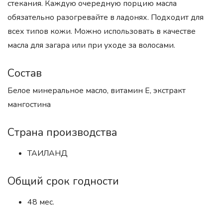
стекания. Каждую очередную порцию масла
обязательно разогревайте в ладонях. Подходит для
всех типов кожи. Можно использовать в качестве
масла для загара или при уходе за волосами.
Состав
Белое минеральное масло, витамин Е, экстракт
мангостина
Страна производства
ТАИЛАНД
Общий срок годности
48 мес.