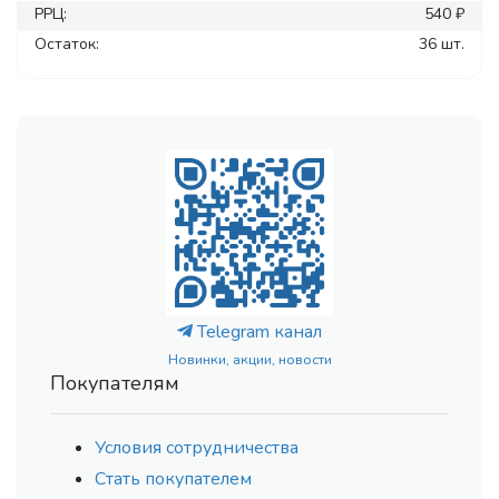
РРЦ:
540 ₽
Остаток:
36 шт.
Telegram канал
Новинки, акции, новости
Покупателям
Условия сотрудничества
Стать покупателем