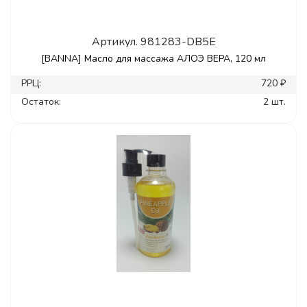
Артикул.
981283-DB5E
[BANNA] Масло для массажа АЛОЭ ВЕРА, 120 мл
РРЦ:
720 ₽
Остаток:
2 шт.