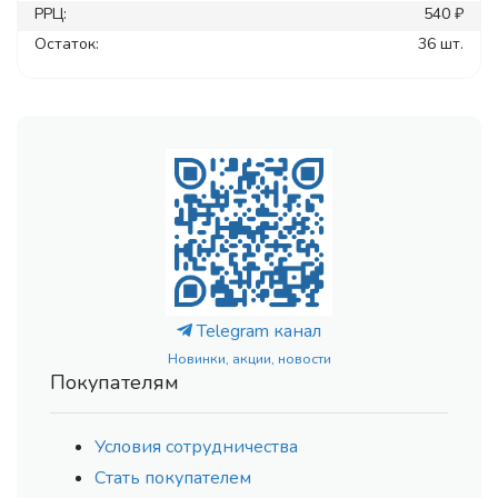
РРЦ:
540 ₽
Остаток:
36 шт.
Telegram канал
Новинки, акции, новости
Покупателям
Условия сотрудничества
Стать покупателем