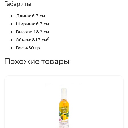
Габариты
Длина: 6.7 см
Ширина: 6.7 см
Высота: 18.2 см
3
Обьем: 817 см
Вес: 430 гр
Похожие товары