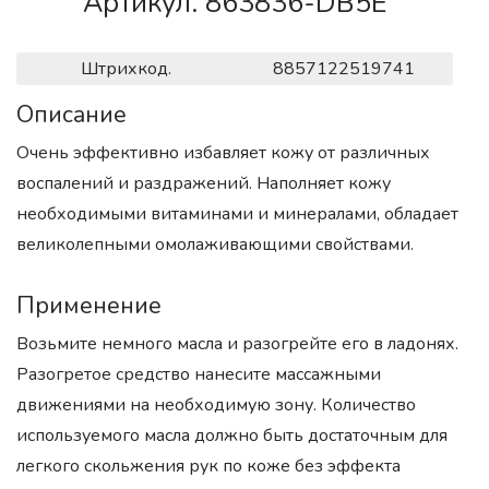
Артикул. 863836-DB5E
Штрихкод.
8857122519741
Описание
Очень эффективно избавляет кожу от различных
воспалений и раздражений. Наполняет кожу
необходимыми витаминами и минералами, обладает
великолепными омолаживающими свойствами.
Применение
Возьмите немного масла и разогрейте его в ладонях.
Разогретое средство нанесите массажными
движениями на необходимую зону. Количество
используемого масла должно быть достаточным для
легкого скольжения рук по коже без эффекта