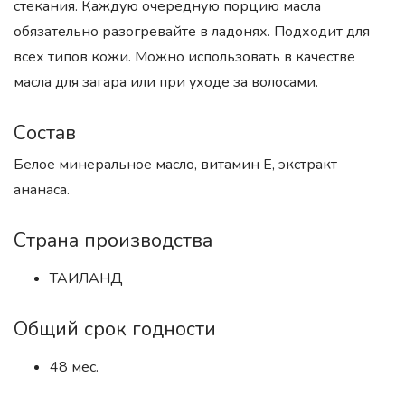
стекания. Каждую очередную порцию масла
обязательно разогревайте в ладонях. Подходит для
всех типов кожи. Можно использовать в качестве
масла для загара или при уходе за волосами.
Состав
Белое минеральное масло, витамин Е, экстракт
ананаса.
Страна производства
ТАИЛАНД
Общий срок годности
48 мес.