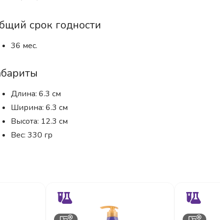
бщий срок годности
36 мес.
абариты
Длина: 6.3 см
Ширина: 6.3 см
Высота: 12.3 см
Вес: 330 гр