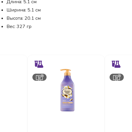
Длина: 5.1 см
Ширина: 5.1 см
Высота: 20.1 см
Вес: 327 гр