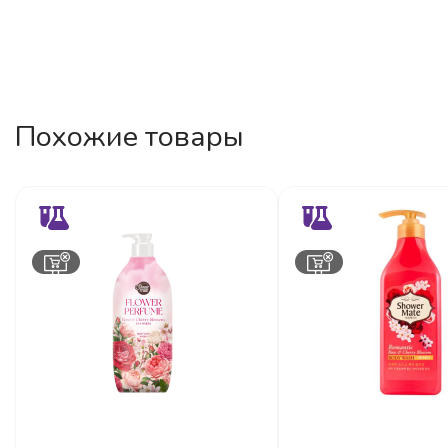
Похожие товары