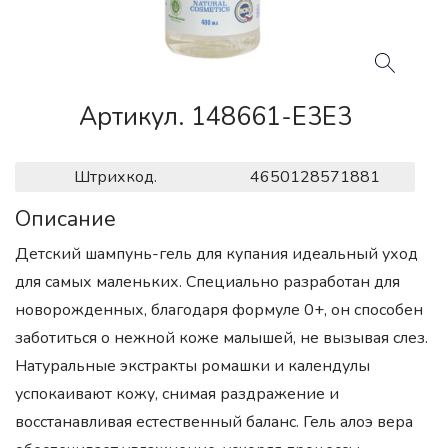
Артикул. 148661-E3E3
Штрихкод.
4650128571881
Описание
Детский шампунь-гель для купания идеальный уход
для самых маленьких. Специально разработан для
новорожденных, благодаря формуле 0+, он способен
заботиться о нежной коже малышей, не вызывая слез.
Натуральные экстракты ромашки и календулы
успокаивают кожу, снимая раздражение и
восстанавливая естественный баланс. Гель алоэ вера