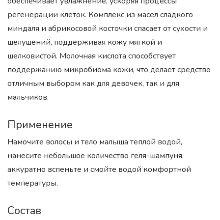
обеспечивает увлажнение, ускоряя процессы
регенерации клеток. Комплекс из масел сладкого
миндаля и абрикосовой косточки спасает от сухости и
шелушений, поддерживая кожу мягкой и
шелковистой. Молочная кислота способствует
поддержанию микробиома кожи, что делает средство
отличным выбором как для девочек, так и для
мальчиков.
Применение
Намочите волосы и тело малыша теплой водой,
нанесите небольшое количество геля-шампуня,
аккуратно вспеньте и смойте водой комфортной
температуры.
Состав