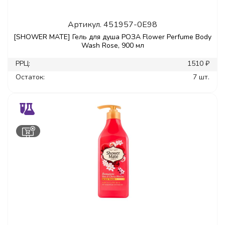
Артикул.
451957-0E98
[SHOWER MATE] Гель для душа РОЗА Flower Perfume Body
Wash Rose, 900 мл
РРЦ:
1510 ₽
Остаток:
7 шт.