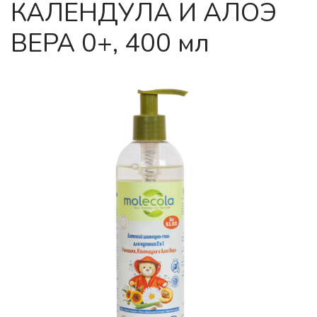
КАЛЕНДУЛА И АЛОЭ
ВЕРА 0+, 400 мл