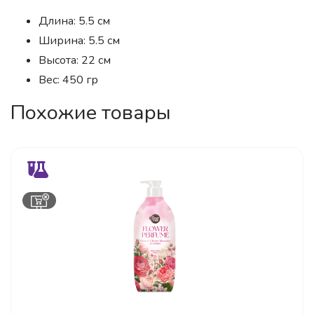
Длина: 5.5 см
Ширина: 5.5 см
Высота: 22 см
Вес: 450 гр
Похожие товары