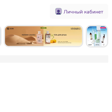
Личный кабинет