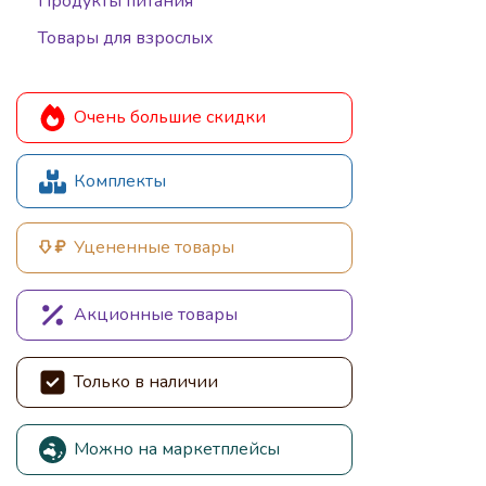
Продукты питания
Товары для взрослых
Очень большие скидки
Комплекты
Уцененные товары
Акционные товары
Только в наличии
Можно на маркетплейсы