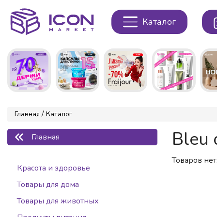
Каталог
/
Главная
Каталог
Bleu 
Главная
Товаров нет.
Красота и здоровье
Товары для дома
Товары для животных