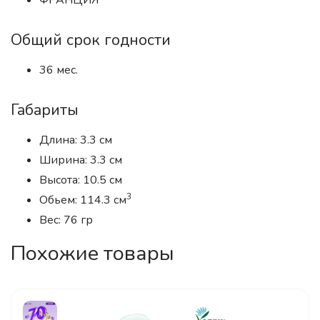
ФРАНЦИЯ
Общий срок годности
36 мес.
Габариты
Длина: 3.3 см
Ширина: 3.3 см
Высота: 10.5 см
3
Обьем: 114.3 см
Вес: 76 гр
Похожие товары