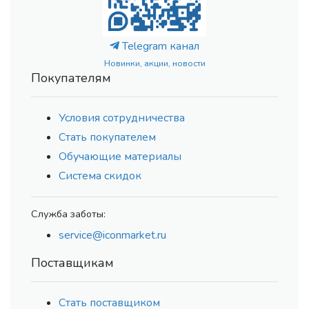
Telegram канал
Новинки, акции, новости
Покупателям
Условия сотрудничества
Стать покупателем
Обучающие материалы
Система скидок
Служба заботы:
service@iconmarket.ru
Поставщикам
Стать поставщиком