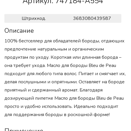
Артикул. 747184-A554
Штрихкод.
3683080439587
Описание
100% бестселлер для обладателей бороды, отдающих
предпочтение натуральным и органическим
продуктам по уходу. Короткая или длинная борода –
она требует ухода. Масло для бороды Bleu de Peau
подходит для любого типа волос. Питает и смягчает их,
делая послушными и опрятными. Оставляет на бороде
приятный и сдержанный аромат. Благодаря
дозирующей пипетке Масло для бороды Bleu de Peau
просто и удобно использовать. Идеально подходит
для поддержания бороды в роскошной форме!