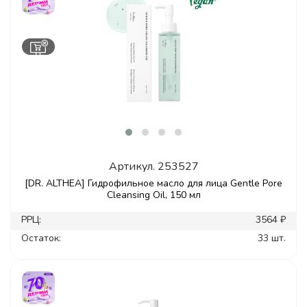
Артикул.
253527
[DR. ALTHEA] Гидрофильное масло для лица Gentle Pore
Cleansing Oil, 150 мл
РРЦ:
3564 ₽
Остаток:
33 шт.