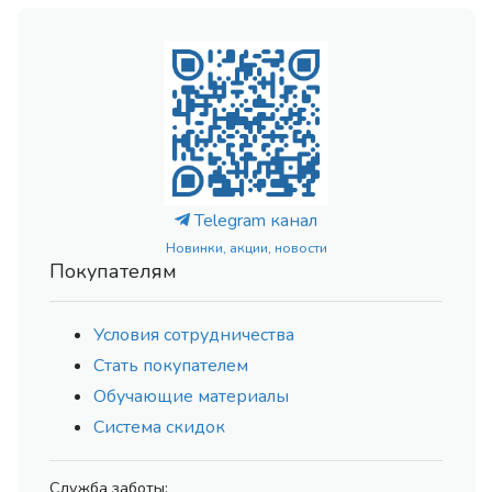
Telegram канал
Новинки, акции, новости
Покупателям
Условия сотрудничества
Стать покупателем
Обучающие материалы
Система скидок
Служба заботы: