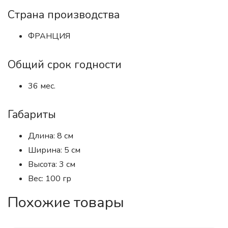
Страна производства
ФРАНЦИЯ
Общий срок годности
36 мес.
Габариты
Длина: 8 см
Ширина: 5 см
Высота: 3 см
Вес: 100 гр
Похожие товары