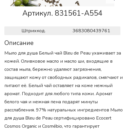
Артикул. 831561-A554
Штрихкод.
3683080439761
Описание
Мыло для душа Белый чай Bleu de Peau ухаживает за
кожей. Оливковое масло и масло ши, входящие в
состав мыла, бережно удаляют загрязнения,
защищают кожу от свободных радикалов, смягчают и
питают её. Белый чай оставляет на коже нежный
аромат. Подходит для любого типа кожи. Аромат
белого чая и нежная пена подарят минуты
расслабления. 97% натуральных ингредиентов Мыло
для душа Bleu de Peau сертифицировано Ecocert
Cosmos Organic и Cosmébio, что гарантирует