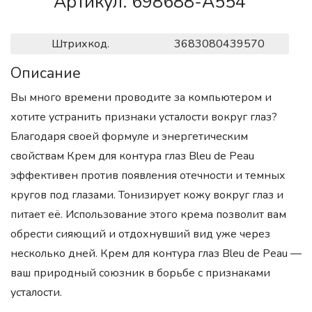
Артикул. 698688-A554
Штрихкод.
3683080439570
Описание
Вы много времени проводите за компьютером и
хотите устранить признаки усталости вокруг глаз?
Благодаря своей формуле и энергетическим
свойствам Крем для контура глаз Bleu de Peau
эффективен против появления отечности и темных
кругов под глазами. Тонизирует кожу вокруг глаз и
питает её. Использование этого крема позволит вам
обрести сияющий и отдохнувший вид уже через
несколько дней. Крем для контура глаз Bleu de Peau —
ваш природный союзник в борьбе с признаками
усталости.