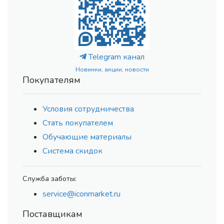
Telegram канал
Новинки, акции, новости
Покупателям
Условия сотрудничества
Стать покупателем
Обучающие материалы
Система скидок
Служба заботы:
service@iconmarket.ru
Поставщикам