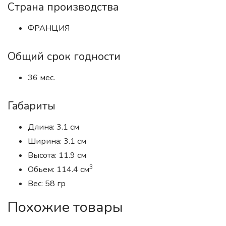
Страна производства
ФРАНЦИЯ
Общий срок годности
36 мес.
Габариты
Длина: 3.1 см
Ширина: 3.1 см
Высота: 11.9 см
3
Обьем: 114.4 см
Вес: 58 гр
Похожие товары