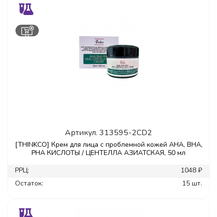
Артикул.
313595-2CD2
[THINKCO] Крем для лица с проблемной кожей AHA, BHA,
PHA КИСЛОТЫ / ЦЕНТЕЛЛА АЗИАТСКАЯ, 50 мл
РРЦ:
1048 ₽
Остаток:
15 шт.