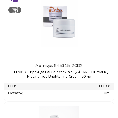
Артикул.
845315-2CD2
[THINKCO] Крем для лица освежающий НИАЦИНАМИД
Niacinamide Brightening Cream, 50 мл
РРЦ:
1110 ₽
Остаток:
11 шт.