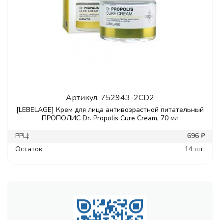
Артикул.
752943-2CD2
[LEBELAGE] Крем для лица антивозрастной питательный
ПРОПОЛИС Dr. Propolis Cure Cream, 70 мл
РРЦ:
696 ₽
Остаток:
14 шт.