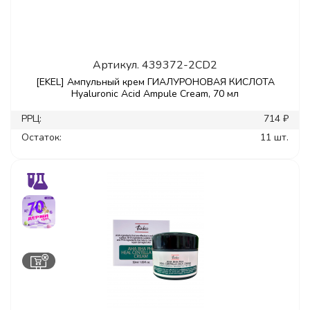
Артикул.
439372-2CD2
[EKEL] Ампульный крем ГИАЛУРОНОВАЯ КИСЛОТА
Hyaluronic Acid Ampule Cream, 70 мл
РРЦ:
714 ₽
Остаток:
11 шт.