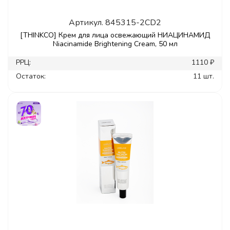
Артикул.
845315-2CD2
[THINKCO] Крем для лица освежающий НИАЦИНАМИД
Niacinamide Brightening Cream, 50 мл
РРЦ:
1110 ₽
Остаток:
11 шт.