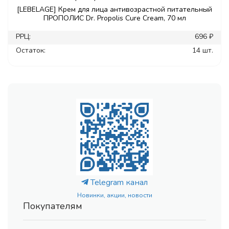
[LEBELAGE] Крем для лица антивозрастной питательный
ПРОПОЛИС Dr. Propolis Cure Cream, 70 мл
РРЦ:
696 ₽
Остаток:
14 шт.
Telegram канал
Новинки, акции, новости
Покупателям