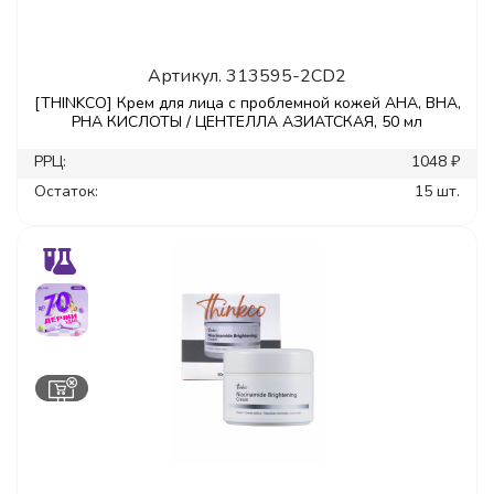
Артикул.
313595-2CD2
[THINKCO] Крем для лица с проблемной кожей AHA, BHA,
PHA КИСЛОТЫ / ЦЕНТЕЛЛА АЗИАТСКАЯ, 50 мл
РРЦ:
1048 ₽
Остаток:
15 шт.