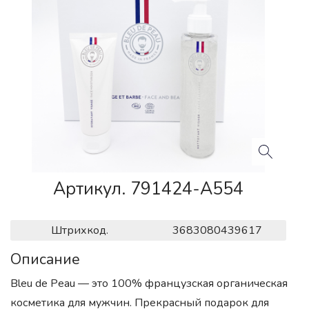
Артикул. 791424-A554
Штрихкод.
3683080439617
Описание
Bleu de Peau — это 100% французская органическая
косметика для мужчин. Прекрасный подарок для