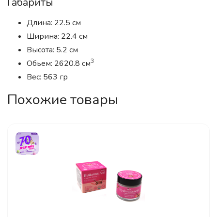
Габариты
Длина: 22.5 см
Ширина: 22.4 см
Высота: 5.2 см
3
Обьем: 2620.8 см
Вес: 563 гр
Похожие товары