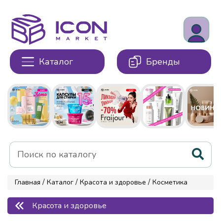
Каталог
Бренды
/
/
/
Главная
Каталог
Красота и здоровье
Косметика
Красота и здоровье