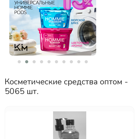
Косметические средства оптом -
5065 шт.