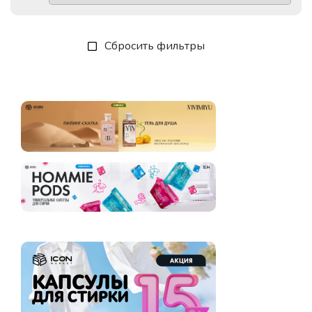
Сбросить фильтры