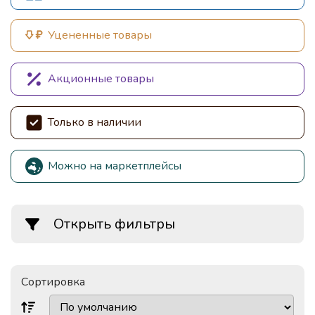
Уцененные товары
Акционные товары
Только в наличии
Можно на маркетплейсы
Открыть фильтры
Сортировка