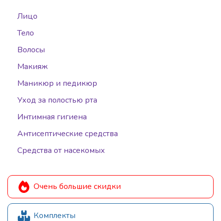
Лицо
Тело
Волосы
Макияж
Маникюр и педикюр
Уход за полостью рта
Интимная гигиена
Антисептические средства
Средства от насекомых
Очень большие скидки
Комплекты