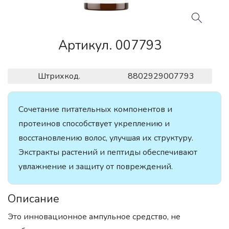
Артикул. 007793
Штрихкод.
8802929007793
Сочетание питательных компонентов и
протеинов способствует укреплению и
восстановлению волос, улучшая их структуру.
Экстракты растений и пептиды обеспечивают
увлажнение и защиту от повреждений.
Описание
Это инновационное ампульное средство, не