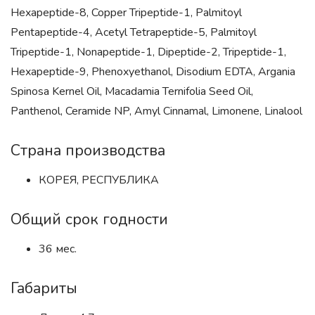
Hexapeptide-8, Copper Tripeptide-1, Palmitoyl
Pentapeptide-4, Acetyl Tetrapeptide-5, Palmitoyl
Tripeptide-1, Nonapeptide-1, Dipeptide-2, Tripeptide-1,
Hexapeptide-9, Phenoxyethanol, Disodium EDTA, Argania
Spinosa Kernel Oil, Macadamia Ternifolia Seed Oil,
Panthenol, Ceramide NP, Amyl Cinnamal, Limonene, Linalool
Страна производства
КОРЕЯ, РЕСПУБЛИКА
Общий срок годности
36 мес.
Габариты