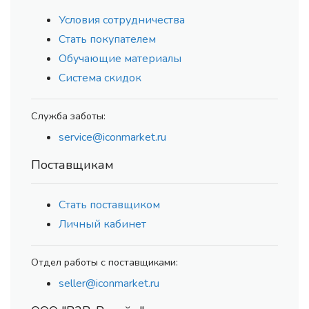
Условия сотрудничества
Стать покупателем
Обучающие материалы
Система скидок
Служба заботы:
service@iconmarket.ru
Поставщикам
Стать поставщиком
Личный кабинет
Отдел работы с поставщиками:
seller@iconmarket.ru