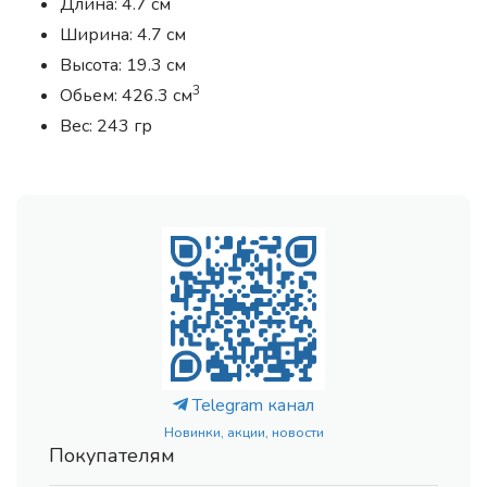
Длина: 4.7 см
Ширина: 4.7 см
Высота: 19.3 см
3
Обьем: 426.3 см
Вес: 243 гр
Telegram канал
Новинки, акции, новости
Покупателям