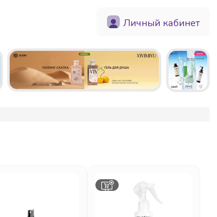
Личный кабинет