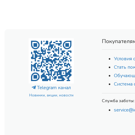
Покупателя
Условия 
Стать по
Обучающ
Система 
Telegram канал
Новинки, акции, новости
Служба заботы:
service@i