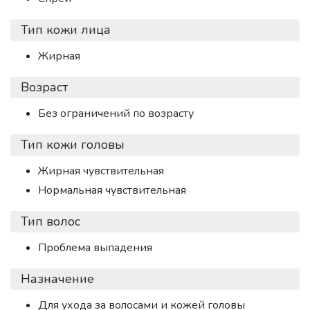
Тип кожи лица
Жирная
Возраст
Без ограничений по возрасту
Тип кожи головы
Жирная чувствительная
Нормальная чувствительная
Тип волос
Проблема выпадения
Назначение
Для ухода за волосами и кожей головы