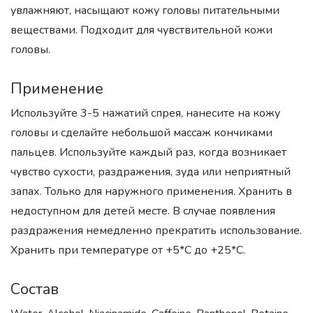
увлажняют, насыщают кожу головы питательными
веществами. Подходит для чувствительной кожи
головы.
Применение
Используйте 3-5 нажатий спрея, нанесите на кожу
головы и сделайте небольшой массаж кончиками
пальцев. Используйте каждый раз, когда возникает
чувство сухости, раздражения, зуда или неприятный
запах. Только для наружного применения. Хранить в
недоступном для детей месте. В случае появления
раздражения немедленно прекратить использование.
Хранить при температуре от +5*С до +25*С.
Состав