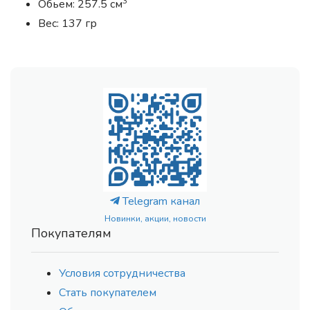
3
Обьем: 257.5 см
Вес: 137 гр
Telegram канал
Новинки, акции, новости
Покупателям
Условия сотрудничества
Стать покупателем