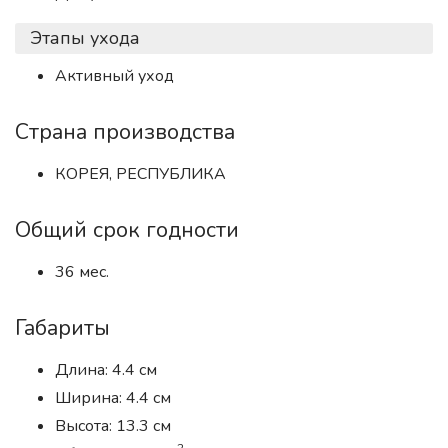
Этапы ухода
Активный уход
Страна производства
КОРЕЯ, РЕСПУБЛИКА
Общий срок годности
36 мес.
Габариты
Длина: 4.4 см
Ширина: 4.4 см
Высота: 13.3 см