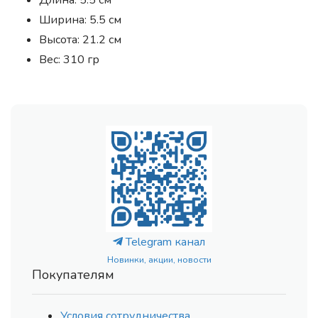
Длина: 5.5 см
Ширина: 5.5 см
Высота: 21.2 см
Вес: 310 гр
Telegram канал
Новинки, акции, новости
Покупателям
Условия сотрудничества