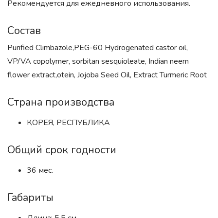
Рекомендуется для ежедневного использования.
Состав
Purified Climbazole,PEG-60 Hydrogenated castor oil,
VP/VA copolymer, sorbitan sesquioleate, Indian neem
flower extract,otein, Jojoba Seed Oil, Extract Turmeric Root
Страна производства
КОРЕЯ, РЕСПУБЛИКА
Общий срок годности
36 мес.
Габариты