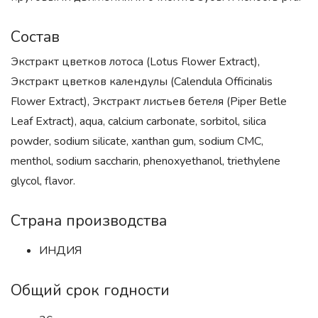
Состав
Экстракт цветков лотоса (Lotus Flower Extract),
Экстракт цветков календулы (Calendula Officinalis
Flower Extract), Экстракт листьев бетеля (Piper Betle
Leaf Extract), aqua, calcium carbonate, sorbitol, silica
powder, sodium silicate, xanthan gum, sodium CMC,
menthol, sodium saccharin, phenoxyethanol, triethylene
glycol, flavor.
Страна производства
ИНДИЯ
Общий срок годности