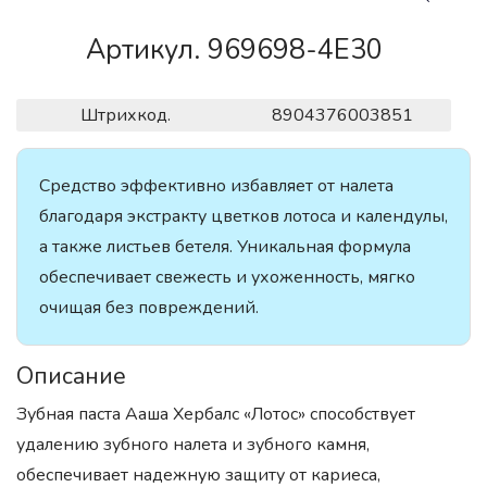
Артикул. 969698-4E30
Штрихкод.
8904376003851
Средство эффективно избавляет от налета
благодаря экстракту цветков лотоса и календулы,
а также листьев бетеля. Уникальная формула
обеспечивает свежесть и ухоженность, мягко
очищая без повреждений.
Описание
Зубная паста Ааша Хербалс «Лотос» способствует
удалению зубного налета и зубного камня,
обеспечивает надежную защиту от кариеса,