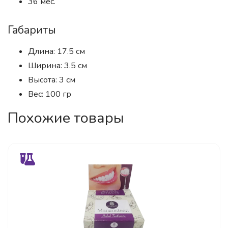
36 мес.
Габариты
Длина: 17.5 см
Ширина: 3.5 см
Высота: 3 см
Вес: 100 гр
Похожие товары