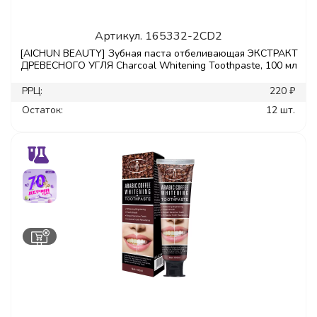
Артикул.
165332-2CD2
[AICHUN BEAUTY] Зубная паста отбеливающая ЭКСТРАКТ
ДРЕВЕСНОГО УГЛЯ Charcoal Whitening Toothpaste, 100 мл
РРЦ:
220 ₽
Остаток:
12 шт.