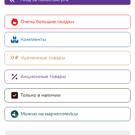
Очень большие скидки
Комплекты
Уцененные товары
Акционные товары
Только в наличии
Можно на маркетплейсы