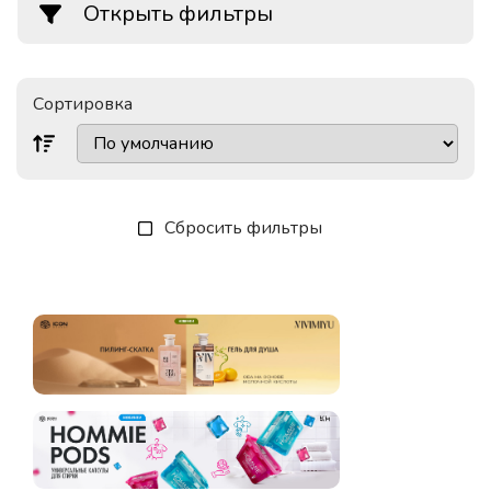
Открыть фильтры
Сортировка
Сбросить фильтры