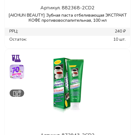
Артикул.
882368-2CD2
[AICHUN BEAUTY] Зубная паста отбеливающая ЭКСТРАКТ
КОФЕ противовоспалительная, 100 мл
РРЦ:
240 ₽
Остаток:
10 шт.