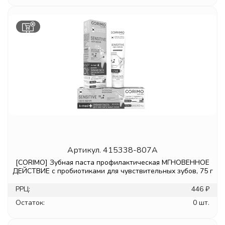
Артикул.
415338-807A
[CORIMO] Зубная паста профилактическая МГНОВЕННОЕ
ДЕЙСТВИЕ с пробиотиками для чувствительных зубов, 75 г
РРЦ:
446 ₽
Остаток:
0 шт.