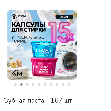
Зубная паста - 167 шт.