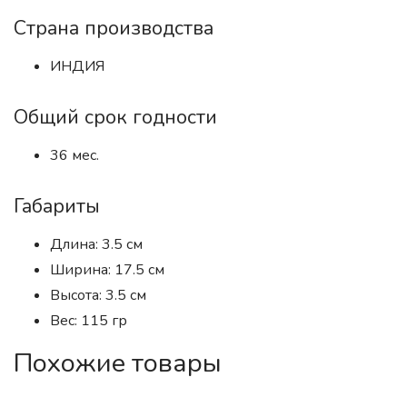
Страна производства
ИНДИЯ
Общий срок годности
36 мес.
Габариты
Длина: 3.5 см
Ширина: 17.5 см
Высота: 3.5 см
Вес: 115 гр
Похожие товары