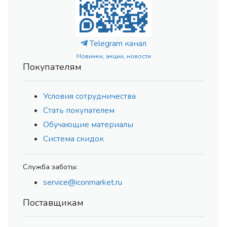
Telegram канал
Новинки, акции, новости
Покупателям
Условия сотрудничества
Стать покупателем
Обучающие материалы
Система скидок
Служба заботы:
service@iconmarket.ru
Поставщикам