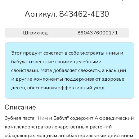
Артикул. 843462-4E30
Штрихкод.
8904376000171
Этот продукт сочетает в себе экстракты нимы и
бабула, известные своими целебными
свойствами. Мята добавляет свежесть, а кальций
и другие компоненты поддерживают здоровье
десен, обеспечивая эффективный уход.
Описание
Зубная паста "Ним и Бабул" содержит Аюрведический
комплекс экстратов лекарственных растений,
обладающих мощным антибактериальным действием