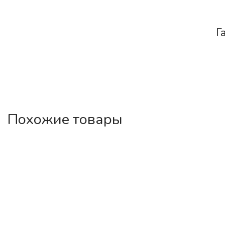
Г
Похожие товары