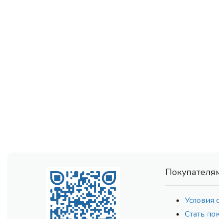
Покупателя
Условия 
Стать по