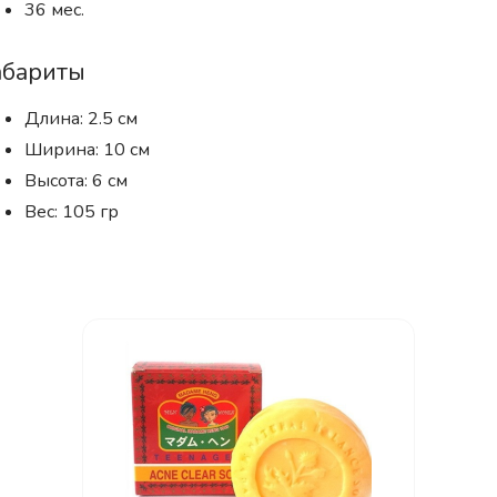
36 мес.
абариты
Длина: 2.5 см
Ширина: 10 см
Высота: 6 см
Вес: 105 гр