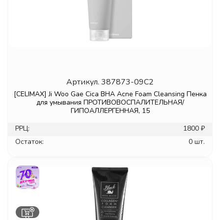
Артикул.
387873-09C2
[CELIMAX] Ji Woo Gae Cica BHA Acne Foam Cleansing Пенка
для умывания ПРОТИВОВОСПАЛИТЕЛЬНАЯ/
ГИПОАЛЛЕРГЕННАЯ, 15
РРЦ:
1800 ₽
Остаток:
0 шт.