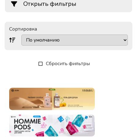
Открыть фильтры
Сортировка
Сбросить фильтры