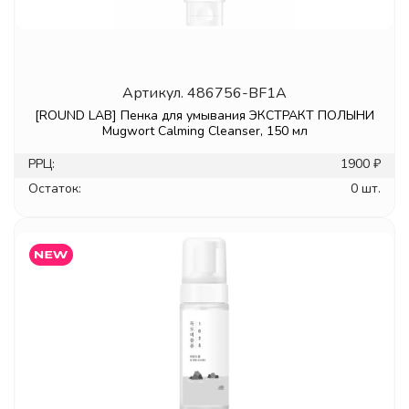
Артикул.
486756-BF1A
[ROUND LAB] Пенка для умывания ЭКСТРАКТ ПОЛЫНИ
Mugwort Calming Cleanser, 150 мл
РРЦ:
1900 ₽
Остаток:
0 шт.