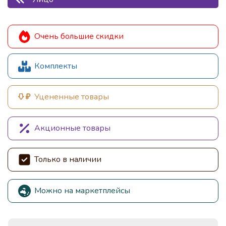
Очень большие скидки
Комплекты
Уцененные товары
Акционные товары
Только в наличии
Можно на маркетплейсы