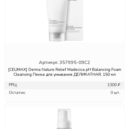
Артикул.
357995-09C2
[CELIMAX] Derma Nature Relief Madecica pH Balancing Foam
Cleansing Пенка для умывания ДЕЛИКАТНАЯ, 150 мл
РРЦ:
1300 ₽
Остаток:
0 шт.