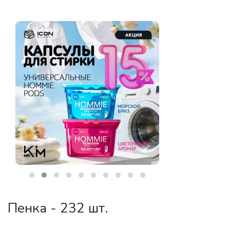
Пенка - 232 шт.