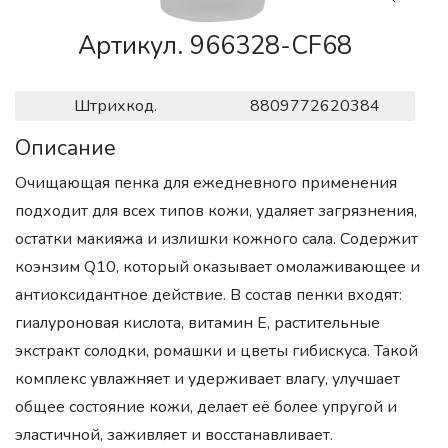
Артикул. 966328-CF68
Штрихкод.
8809772620384
Описание
Очищающая пенка для ежедневного применения
подходит для всех типов кожи, удаляет загрязнения,
остатки макияжа и излишки кожного сала. Содержит
коэнзим Q10, который оказывает омолаживающее и
антиоксидантное действие. В состав пенки входят:
гиалуроновая кислота, витамин Е, растительные
экстракт солодки, ромашки и цветы гибискуса. Такой
комплекс увлажняет и удерживает влагу, улучшает
общее состояние кожи, делает её более упругой и
эластичной, заживляет и восстанавливает.