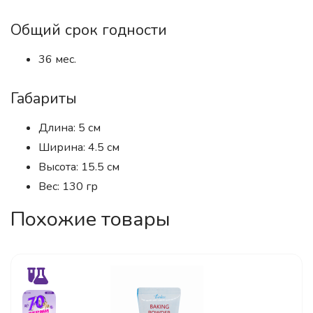
Общий срок годности
36 мес.
Габариты
Длина: 5 см
Ширина: 4.5 см
Высота: 15.5 см
Вес: 130 гр
Похожие товары