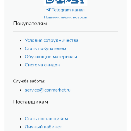
Telegram канал
Новинки, акции, новости
Покупателям
Условия сотрудничества
Стать покупателем
Обучающие материалы
Система скидок
Служба заботы:
service@iconmarket.ru
Поставщикам
Стать поставщиком
Личный кабинет