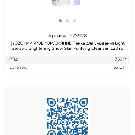
Артикул.
YZ3928
[YOZO] МИКРОБИОМ/СИЯНИЕ Пенка для умывания Light
Sensory Brightening Snow Skin Purifying Cleanser, 120 гр
РРЦ:
750 ₽
Остаток:
59 шт.