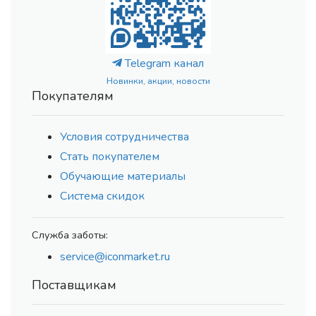
Telegram канал
Новинки, акции, новости
Покупателям
Условия сотрудничества
Стать покупателем
Обучающие материалы
Система скидок
Служба заботы:
service@iconmarket.ru
Поставщикам