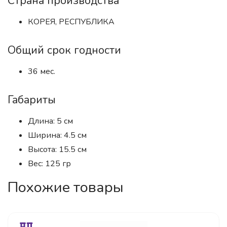
Страна производства
КОРЕЯ, РЕСПУБЛИКА
Общий срок годности
36 мес.
Габариты
Длина: 5 см
Ширина: 4.5 см
Высота: 15.5 см
Вес: 125 гр
Похожие товары