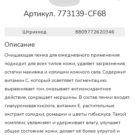
Артикул. 773139-CF68
Штрихкод.
8809772620346
Описание
Очищающая пенка для ежедневного применения
подходит для всех типов кожи, удаляет загрязнения,
остатки макияжа и излишки кожного сала. Содержит
витамин С, который осветляет пигментацию,
выравнивает тон, оказывает антиоксидантное
действие, сокращает морщины. В состав пенки входят:
гиалуроновая кислота, витамин Е, растительные
экстракт солодки, ромашки и цветы гибискуса. Такой
комплекс увлажняет и удерживает влагу, улучшает
общее состояние кожи, делает её более упругой и