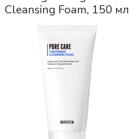
Cleansing Foam, 150 мл