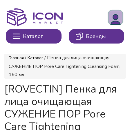
Каталог
Бренды
/
/ Пенка для лица очищающая
Главная
Каталог
СУЖЕНИЕ ПОР Pore Care Tightening Cleansing Foam,
150 мл
[ROVECTIN] Пенка для
лица очищающая
СУЖЕНИЕ ПОР Pore
Care Tightening