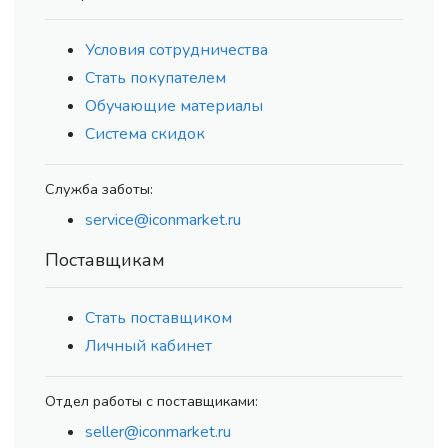
Условия сотрудничества
Стать покупателем
Обучающие материалы
Система скидок
Служба заботы:
service@iconmarket.ru
Поставщикам
Стать поставщиком
Личный кабинет
Отдел работы с поставщиками:
seller@iconmarket.ru