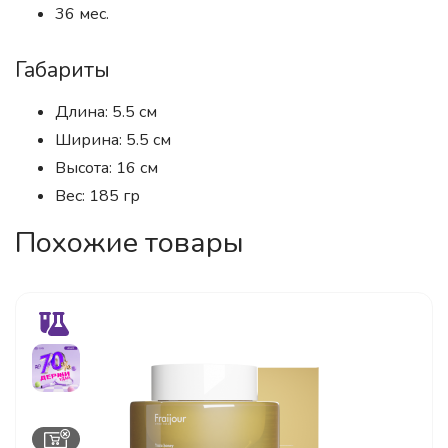
36 мес.
Габариты
Длина: 5.5 см
Ширина: 5.5 см
Высота: 16 см
Вес: 185 гр
Похожие товары