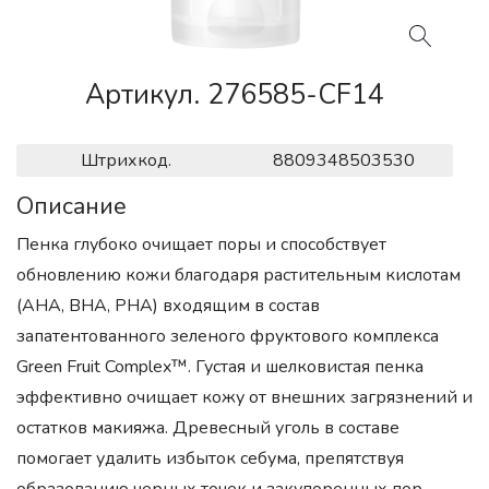
Артикул. 276585-CF14
Штрихкод.
8809348503530
Описание
Пенка глубоко очищает поры и способствует
обновлению кожи благодаря растительным кислотам
(AHA, BHA, PHA) входящим в состав
запатентованного зеленого фруктового комплекса
Green Fruit Complex™. Густая и шелковистая пенка
эффективно очищает кожу от внешних загрязнений и
остатков макияжа. Древесный уголь в составе
помогает удалить избыток себума, препятствуя