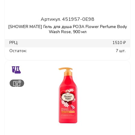
Артикул.
451957-0E98
[SHOWER MATE] Гель для душа РОЗА Flower Perfume Body
Wash Rose, 900 мл
РРЦ:
1510 ₽
Остаток:
7 шт.