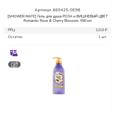
Артикул.
669425-0E98
[SHOWER MATE] Гель для душа РОЗА и ВИШНЕВЫЙ ЦВЕТ
Romantic Rose & Cherry Blossom, 550 мл
РРЦ:
1210 ₽
Остаток:
1 шт.