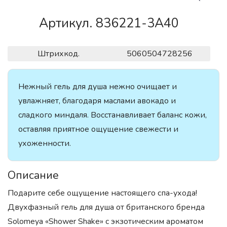
Артикул. 836221-3A40
Штрихкод.
5060504728256
Нежный гель для душа нежно очищает и
увлажняет, благодаря маслами авокадо и
сладкого миндаля. Восстанавливает баланс кожи,
оставляя приятное ощущение свежести и
ухоженности.
Описание
Подарите себе ощущение настоящего спа-ухода!
Двухфазный гель для душа от британского бренда
Solomeya «Shower Shake» с экзотическим ароматом