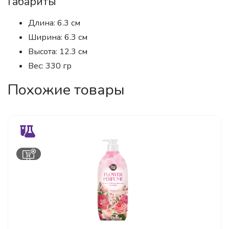
Габариты
Длина: 6.3 см
Ширина: 6.3 см
Высота: 12.3 см
Вес: 330 гр
Похожие товары