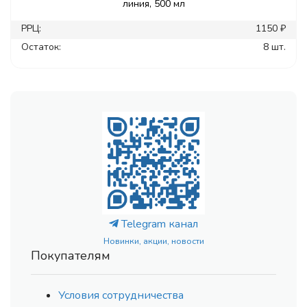
линия, 500 мл
РРЦ:
1150 ₽
Остаток:
8 шт.
Telegram канал
Новинки, акции, новости
Покупателям
Условия сотрудничества