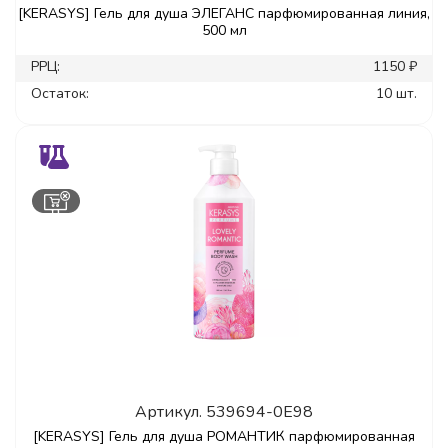
[KERASYS] Гель для душа ЭЛЕГАНС парфюмированная линия,
500 мл
РРЦ:
1150 ₽
Остаток:
10 шт.
Артикул.
539694-0E98
[KERASYS] Гель для душа РОМАНТИК парфюмированная